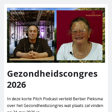
Gezondheidscongres
2026
In deze korte Pitch Podcast verteld Berber Pieksma
over het Gezondheidscongres wat plaats zal vinden