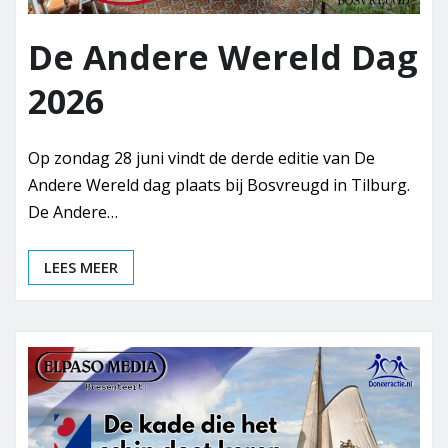
De Andere Wereld Dag
2026
Op zondag 28 juni vindt de derde editie van De
Andere Wereld dag plaats bij Bosvreugd in Tilburg.
De Andere…
LEES MEER