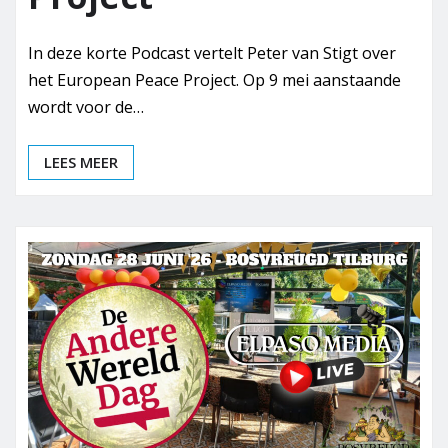
In deze korte Podcast vertelt Peter van Stigt over
het European Peace Project. Op 9 mei aanstaande
wordt voor de…
LEES MEER