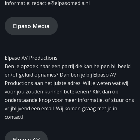
informatie: redactie@elpasomedia.nl
Elpaso Media
Elpaso AV Productions
Ben je opzoek naar een partij die kan helpen bij beeld
en/of geluid opnames? Dan ben je bij Elpaso AV
Productions aan het juiste adres. Wil je weten wat wij
voor jou zouden kunnen betekenen? Klik dan op
onderstaande knop voor meer informatie, of stuur ons
vrijblijvend een email. Wij komen graag met je in
contact!
Elpaso AV