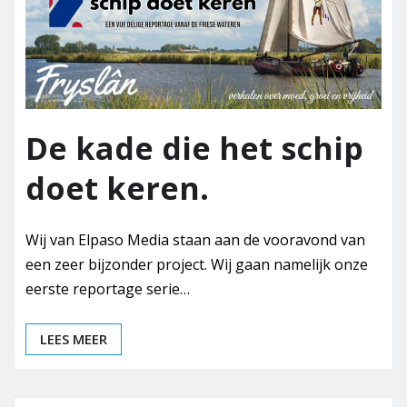
De kade die het schip
doet keren.
Wij van Elpaso Media staan aan de vooravond van
een zeer bijzonder project. Wij gaan namelijk onze
eerste reportage serie…
LEES MEER