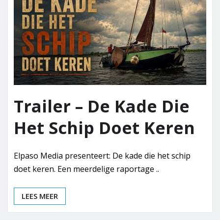
Trailer – De Kade Die
Het Schip Doet Keren
Elpaso Media presenteert: De kade die het schip
doet keren. Een meerdelige raportage ..
LEES MEER