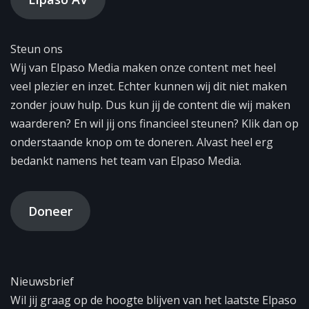
Steun ons
Wij van Elpaso Media maken onze content met heel
veel plezier en inzet. Echter kunnen wij dit niet maken
zonder jouw hulp. Dus kun jij de content die wij maken
waarderen? En wil jij ons financieel steunen? Klik dan op
onderstaande knop om te doneren. Alvast heel erg
bedankt namens het team van Elpaso Media.
Doneer
Nieuwsbrief
Wil jij graag op de hoogte blijven van het laatste Elpaso