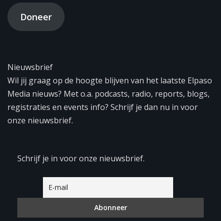
Doneer
Nieuwsbrief
Wil jij graag op de hoogte blijven van het laatste Elpaso
Media nieuws? Met o.a. podcasts, radio, reports, blogs,
registraties en events info? Schrijf je dan nu in voor
onze nieuwsbrief.
Schrijf je in voor onze nieuwsbrief.