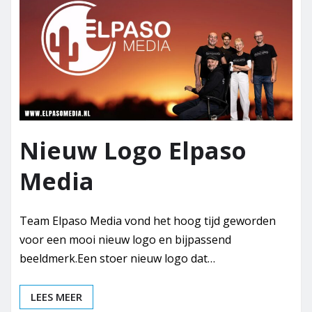
Nieuw Logo Elpaso
Media
Team Elpaso Media vond het hoog tijd geworden
voor een mooi nieuw logo en bijpassend
beeldmerk.Een stoer nieuw logo dat…
LEES MEER