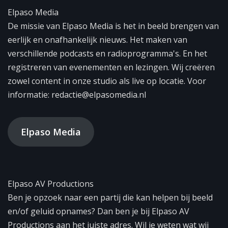
Elpaso Media
De missie van Elpaso Media is het in beeld brengen van
eerlijk en onafhankelijk nieuws. Het maken van
verschillende podcasts en radioprogramma's. En het
registreren van evenementen en lezingen. Wij creëren
zowel content in onze studio als live op locatie. Voor
informatie: redactie@elpasomedia.nl
Elpaso Media
Elpaso AV Productions
Ben je opzoek naar een partij die kan helpen bij beeld
en/of geluid opnames? Dan ben je bij Elpaso AV
Productions aan het juiste adres. Wil je weten wat wij