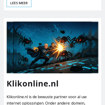
LEES MEER
Klikonline.nl
Klikonline.nl is de bewuste partner voor al uw
internet oplossingen. Onder andere: domein,