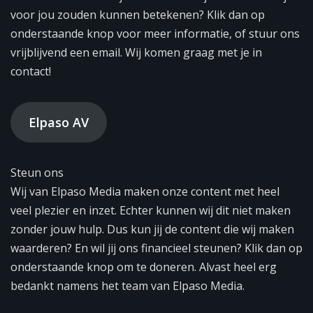
voor jou zouden kunnen betekenen? Klik dan op
onderstaande knop voor meer informatie, of stuur ons
vrijblijvend een email. Wij komen graag met je in
contact!
Elpaso AV
Steun ons
Wij van Elpaso Media maken onze content met heel
veel plezier en inzet. Echter kunnen wij dit niet maken
zonder jouw hulp. Dus kun jij de content die wij maken
waarderen? En wil jij ons financieel steunen? Klik dan op
onderstaande knop om te doneren. Alvast heel erg
bedankt namens het team van Elpaso Media.