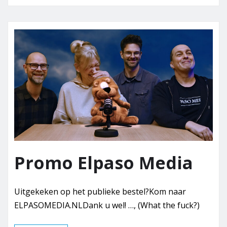
Promo Elpaso Media
Uitgekeken op het publieke bestel?Kom naar
ELPASOMEDIA.NLDank u wel! …, (What the fuck?)