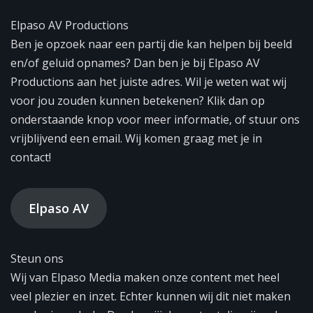
Elpaso AV Productions
Ben je opzoek naar een partij die kan helpen bij beeld
en/of geluid opnames? Dan ben je bij Elpaso AV
Productions aan het juiste adres. Wil je weten wat wij
voor jou zouden kunnen betekenen? Klik dan op
onderstaande knop voor meer informatie, of stuur ons
vrijblijvend een email. Wij komen graag met je in
contact!
Elpaso AV
Steun ons
Wij van Elpaso Media maken onze content met heel
veel plezier en inzet. Echter kunnen wij dit niet maken