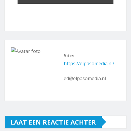
Site:
https://elpasomedia.nl/
ed@elpasomedia.nl
LAAT EEN REACTIE ACHTER