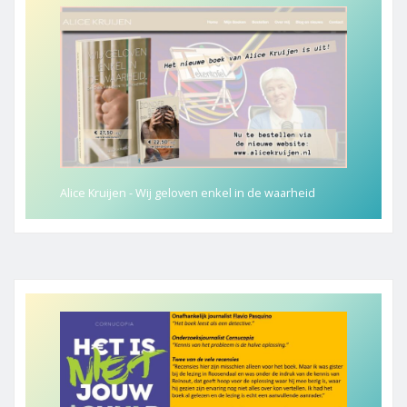
Alice Kruijen - Wij geloven enkel in de waarheid