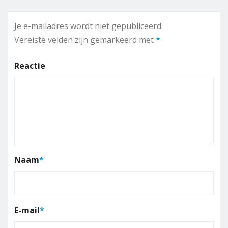
Je e-mailadres wordt niet gepubliceerd.
Vereiste velden zijn gemarkeerd met
*
Reactie
Naam
*
E-mail
*