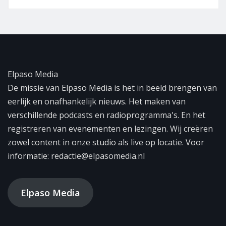
Elpaso Media
De missie van Elpaso Media is het in beeld brengen van
eerlijk en onafhankelijk nieuws. Het maken van
verschillende podcasts en radioprogramma's. En het
registreren van evenementen en lezingen. Wij creëren
zowel content in onze studio als live op locatie. Voor
informatie: redactie@elpasomedia.nl
Elpaso Media