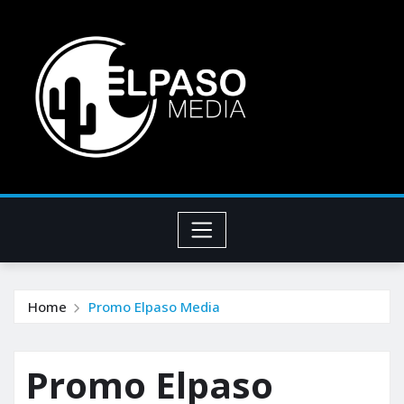
Home
Promo Elpaso Media
Promo Elpaso