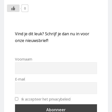
0
Vind je dit leuk? Schrijf je dan nu in voor
onze nieuwsbrief!
Voornaam
E-mail
Ik accepteer het privacybeleid