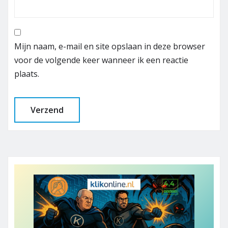
Mijn naam, e-mail en site opslaan in deze browser
voor de volgende keer wanneer ik een reactie
plaats.