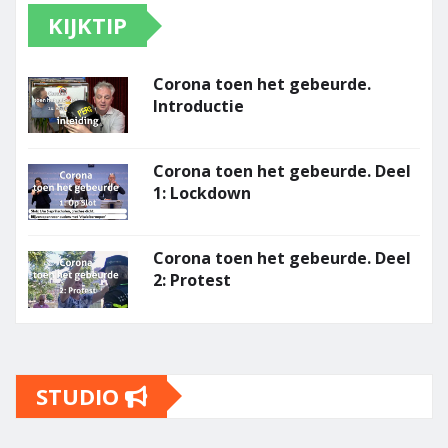
KIJKTIP
Corona toen het gebeurde.
Introductie
Corona toen het gebeurde. Deel
1: Lockdown
Corona toen het gebeurde. Deel
2: Protest
STUDIO