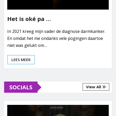
Het is oké pa …
In 2021 kreeg mijn vader de diagnose darmkanker.
En omdat het me ondanks vele pogingen daartoe
niet was gelukt om…
LEES MEER
SOCIALS
View All