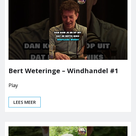
Bert Weteringe – Windhandel #1
Play
LEES MEER