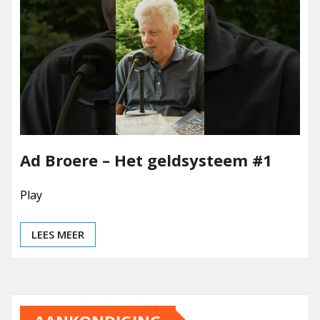
Ad Broere – Het geldsysteem #1
Play
LEES MEER