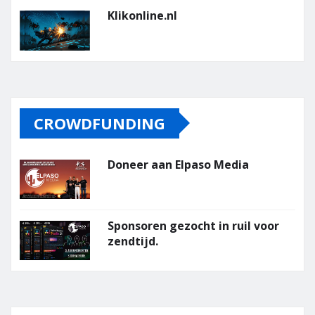
Klikonline.nl
CROWDFUNDING
Doneer aan Elpaso Media
Sponsoren gezocht in ruil voor
zendtijd.