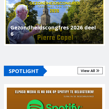
eel
Gezondheidscongres 2026 deel
SPOTLIGHT
View All