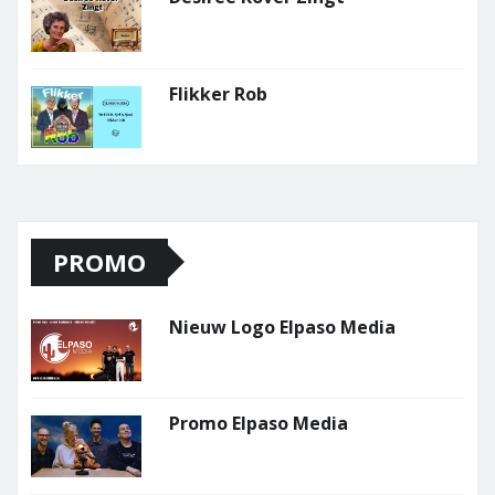
Flikker Rob
PROMO
Nieuw Logo Elpaso Media
Promo Elpaso Media