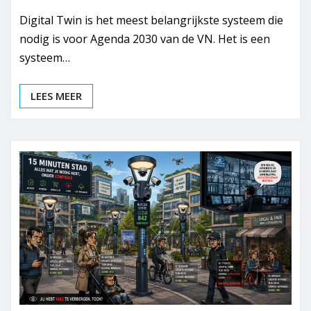
Digital Twin is het meest belangrijkste systeem die
nodig is voor Agenda 2030 van de VN. Het is een
systeem…
LEES MEER