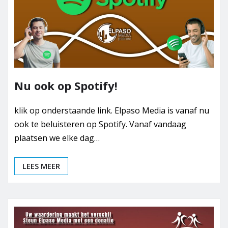
Nu ook op Spotify!
klik op onderstaande link. Elpaso Media is vanaf nu
ook te beluisteren op Spotify. Vanaf vandaag
plaatsen we elke dag…
LEES MEER