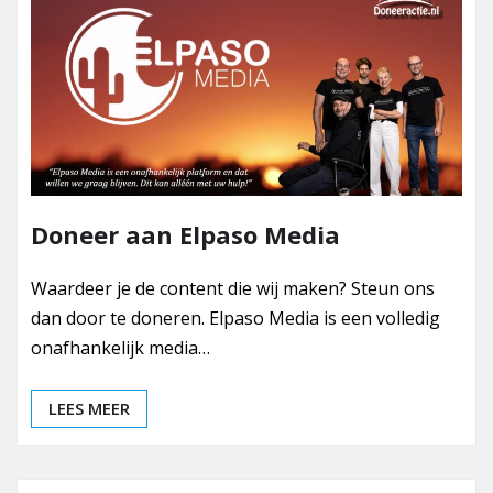
Doneer aan Elpaso Media
Waardeer je de content die wij maken? Steun ons
dan door te doneren. Elpaso Media is een volledig
onafhankelijk media…
LEES MEER