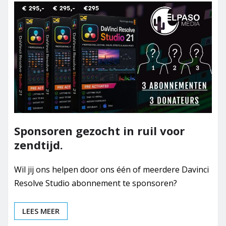
Sponsoren gezocht in ruil voor
zendtijd.
Wil jij ons helpen door ons één of meerdere Davinci
Resolve Studio abonnement te sponsoren?
LEES MEER