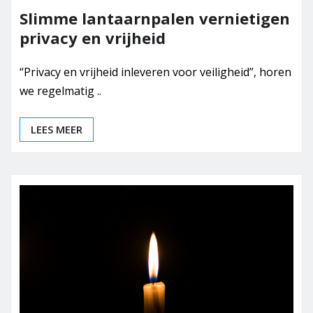
Slimme lantaarnpalen vernietigen
privacy en vrijheid
“Privacy en vrijheid inleveren voor veiligheid”, horen
we regelmatig ..
LEES MEER