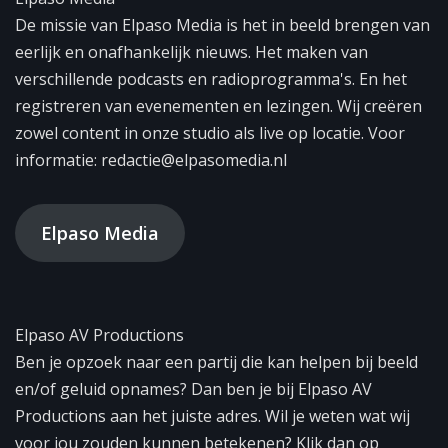
De missie van Elpaso Media is het in beeld brengen van
eerlijk en onafhankelijk nieuws. Het maken van
verschillende podcasts en radioprogramma's. En het
registreren van evenementen en lezingen. Wij creëren
zowel content in onze studio als live op locatie. Voor
informatie: redactie@elpasomedia.nl
Elpaso Media
Elpaso AV Productions
Ben je opzoek naar een partij die kan helpen bij beeld
en/of geluid opnames? Dan ben je bij Elpaso AV
Productions aan het juiste adres. Wil je weten wat wij
voor jou zouden kunnen betekenen? Klik dan op