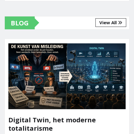
BLOG
View All
Digital Twin, het moderne
totalitarisme