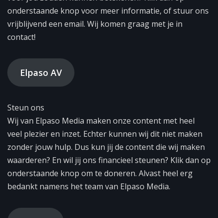
onderstaande knop voor meer informatie, of stuur ons
vrijblijvend een email. Wij komen graag met je in
contact!
Elpaso AV
Steun ons
Wij van Elpaso Media maken onze content met heel
veel plezier en inzet. Echter kunnen wij dit niet maken
zonder jouw hulp. Dus kun jij de content die wij maken
waarderen? En wil jij ons financieel steunen? Klik dan op
onderstaande knop om te doneren. Alvast heel erg
bedankt namens het team van Elpaso Media.