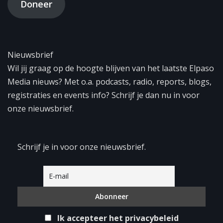
Doneer
Nieuwsbrief
Wil jij graag op de hoogte blijven van het laatste Elpaso
Media nieuws? Met o.a. podcasts, radio, reports, blogs,
registraties en events info? Schrijf je dan nu in voor
onze nieuwsbrief.
Schrijf je in voor onze nieuwsbrief.
Ik accepteer het privacybeleid