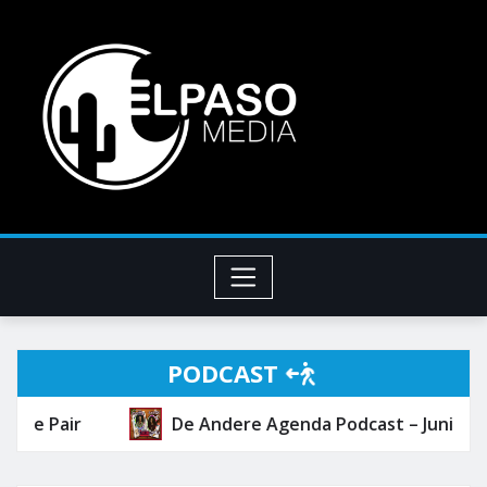
PODCAST
De Andere Agenda Podcast – Juni 2026