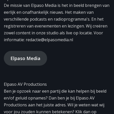
De missie van Elpaso Media is het in beeld brengen van
eerlijk en onafhankelijk nieuws. Het maken van
verschillende podcasts en radioprogramma's. En het
registreren van evenementen en lezingen. Wij creëren
zowel content in onze studio als live op locatie. Voor
informatie: redactie@elpasomedia.nl
Elpaso Media
Elpaso AV Productions
Ben je opzoek naar een partij die kan helpen bij beeld
en/of geluid opnames? Dan ben je bij Elpaso AV
Productions aan het juiste adres. Wil je weten wat wij
voor jou zouden kunnen betekenen? Klik dan op