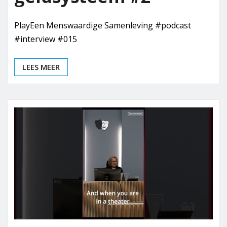
PlayEen Menswaardige Samenleving #podcast
#interview #015
LEES MEER