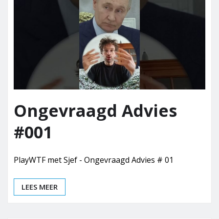
Ongevraagd Advies
#001
PlayWTF met Sjef - Ongevraagd Advies # 01
LEES MEER