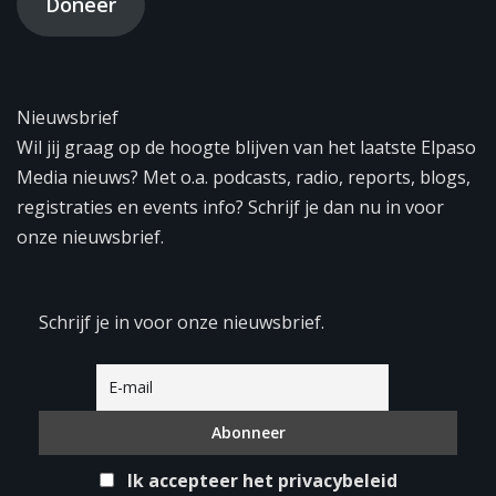
Doneer
Nieuwsbrief
Wil jij graag op de hoogte blijven van het laatste Elpaso
Media nieuws? Met o.a. podcasts, radio, reports, blogs,
registraties en events info? Schrijf je dan nu in voor
onze nieuwsbrief.
Schrijf je in voor onze nieuwsbrief.
Ik accepteer het privacybeleid