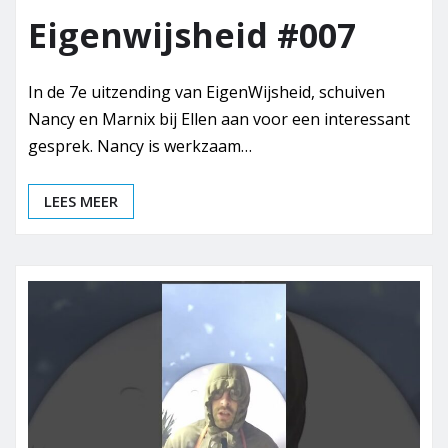
Eigenwijsheid #007
In de 7e uitzending van EigenWijsheid, schuiven
Nancy en Marnix bij Ellen aan voor een interessant
gesprek. Nancy is werkzaam…
LEES MEER