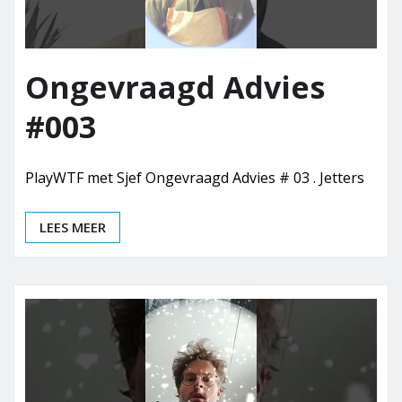
Ongevraagd Advies
#003
PlayWTF met Sjef Ongevraagd Advies # 03 . Jetters
LEES MEER