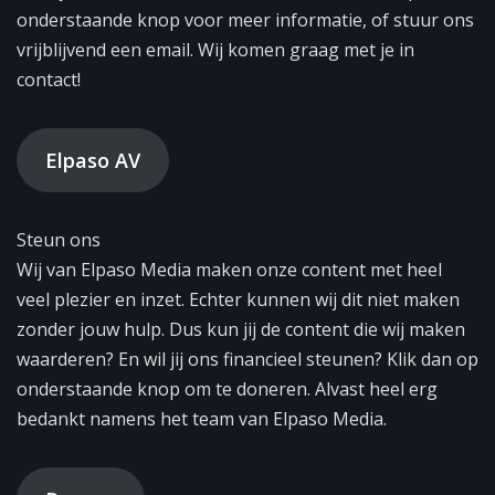
onderstaande knop voor meer informatie, of stuur ons
vrijblijvend een email. Wij komen graag met je in
contact!
Elpaso AV
Steun ons
Wij van Elpaso Media maken onze content met heel
veel plezier en inzet. Echter kunnen wij dit niet maken
zonder jouw hulp. Dus kun jij de content die wij maken
waarderen? En wil jij ons financieel steunen? Klik dan op
onderstaande knop om te doneren. Alvast heel erg
bedankt namens het team van Elpaso Media.