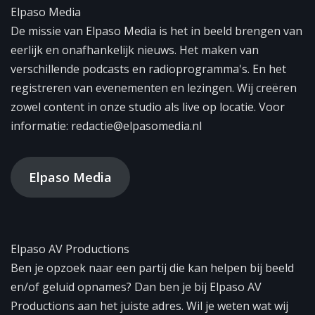
Elpaso Media
De missie van Elpaso Media is het in beeld brengen van
eerlijk en onafhankelijk nieuws. Het maken van
verschillende podcasts en radioprogramma's. En het
registreren van evenementen en lezingen. Wij creëren
zowel content in onze studio als live op locatie. Voor
informatie: redactie@elpasomedia.nl
Elpaso Media
Elpaso AV Productions
Ben je opzoek naar een partij die kan helpen bij beeld
en/of geluid opnames? Dan ben je bij Elpaso AV
Productions aan het juiste adres. Wil je weten wat wij