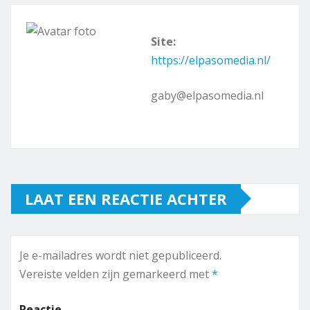
Site:
https://elpasomedia.nl/
gaby@elpasomedia.nl
LAAT EEN REACTIE ACHTER
Je e-mailadres wordt niet gepubliceerd.
Vereiste velden zijn gemarkeerd met
*
Reactie