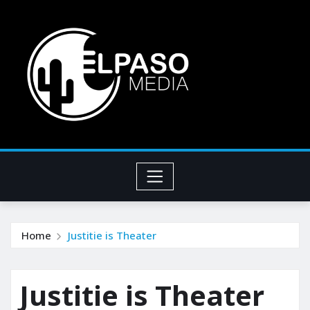
Home
Justitie is Theater
Justitie is Theater