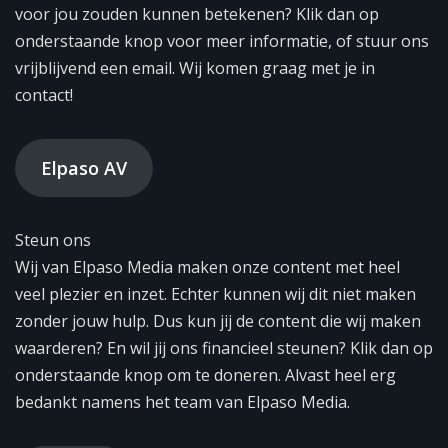
voor jou zouden kunnen betekenen? Klik dan op
onderstaande knop voor meer informatie, of stuur ons
vrijblijvend een email. Wij komen graag met je in
contact!
Elpaso AV
Steun ons
Wij van Elpaso Media maken onze content met heel
veel plezier en inzet. Echter kunnen wij dit niet maken
zonder jouw hulp. Dus kun jij de content die wij maken
waarderen? En wil jij ons financieel steunen? Klik dan op
onderstaande knop om te doneren. Alvast heel erg
bedankt namens het team van Elpaso Media.