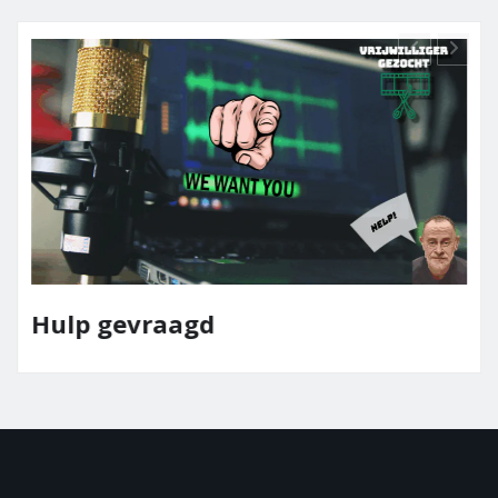
Hulp gevraagd