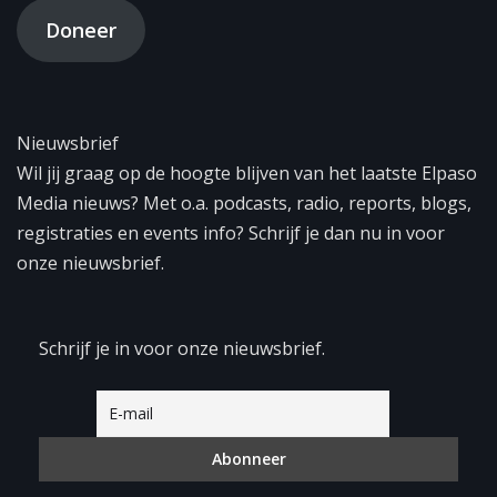
Doneer
Nieuwsbrief
Wil jij graag op de hoogte blijven van het laatste Elpaso
Media nieuws? Met o.a. podcasts, radio, reports, blogs,
registraties en events info? Schrijf je dan nu in voor
onze nieuwsbrief.
Schrijf je in voor onze nieuwsbrief.