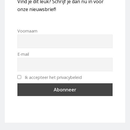
Vind je dit leuk? Schrijf je dan nu in voor
onze nieuwsbrief!
Voornaam
E-mail
Ik accepteer het privacybeleid