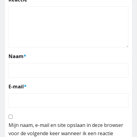
Naam
*
E-mail
*
Mijn naam, e-mail en site opslaan in deze browser
voor de volgende keer wanneer ik een reactie