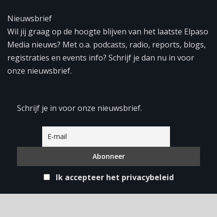
Nieuwsbrief
Wil jij graag op de hoogte blijven van het laatste Elpaso
Media nieuws? Met o.a. podcasts, radio, reports, blogs,
registraties en events info? Schrijf je dan nu in voor
onze nieuwsbrief.
Schrijf je in voor onze nieuwsbrief.
Ik accepteer het privacybeleid