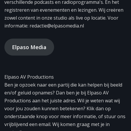
verschillende podcasts en radioprogramma's. En het
registreren van evenementen en lezingen. Wij creëren
zowel content in onze studio als live op locatie. Voor
informatie: redactie@elpasomedia.nl
Elpaso Media
Elpaso AV Productions
Ben je opzoek naar een partij die kan helpen bij beeld
en/of geluid opnames? Dan ben je bij Elpaso AV
Productions aan het juiste adres. Wil je weten wat wij
voor jou zouden kunnen betekenen? Klik dan op
onderstaande knop voor meer informatie, of stuur ons
vrijblijvend een email. Wij komen graag met je in