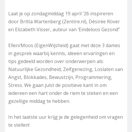
Laat je op zondagmiddag 19 april ’26 inspireren
door Britta Wartenberg (Zentire.nl), Désirée Röver
en Elizabeth Visser, auteur van ‘Eindeloos Gezond”
Ellen/Moos (EigenWijsheid) gaat met deze 3 dames
in gesprek waarbij kennis, ideeën ervaringen en
tips gedeeld worden over onderwerpen als:
Natuurlijke Gezondheid, Zelfgenezing, Loslaten van
Angst, Blokkades, Bewustzijn, Programmering,
Stress. We gaan juist de positieve kant in om
iedereen een hart onder de riem te steken en een
gezellige middag te hebben.
In het laatste uur krijg je de gelegenheid om vragen
te stellen!