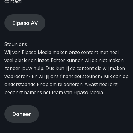
contact!
Elpaso AV
Steun ons
Wij van Elpaso Media maken onze content met heel
veel plezier en inzet. Echter kunnen wij dit niet maken
zonder jouw hulp. Dus kun jij de content die wij maken
waarderen? En wil jij ons financieel steunen? Klik dan op
onderstaande knop om te doneren. Alvast heel erg
bedankt namens het team van Elpaso Media.
Doneer