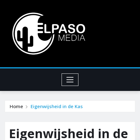
Home
Eigenwijsheid in de Kas
Eigenwijsheid in de