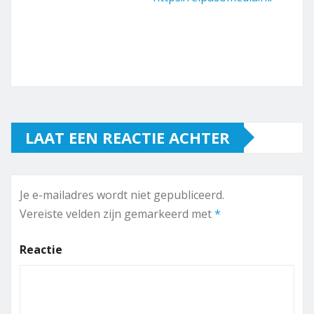
LAAT EEN REACTIE ACHTER
Je e-mailadres wordt niet gepubliceerd.
Vereiste velden zijn gemarkeerd met
*
Reactie