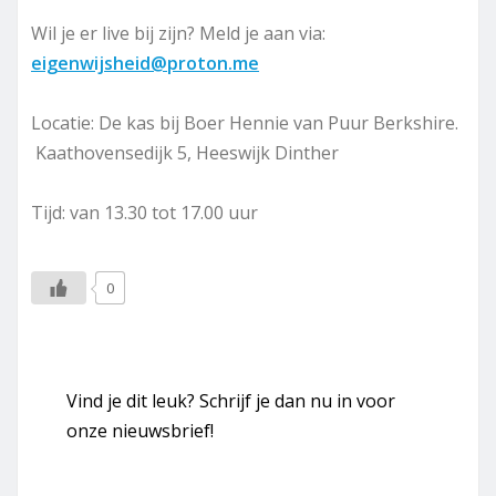
Wil je er live bij zijn? Meld je aan via:
eigenwijsheid@proton.me
Locatie: De kas bij Boer Hennie van Puur Berkshire.
Kaathovensedijk 5, Heeswijk Dinther
Tijd: van 13.30 tot 17.00 uur
0
Vind je dit leuk? Schrijf je dan nu in voor
onze nieuwsbrief!