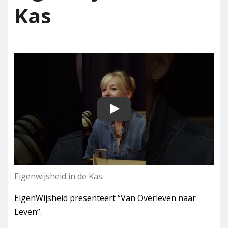
Kas
Play
Eigenwijsheid in de Kas
EigenWijsheid presenteert “Van Overleven naar
Leven”.