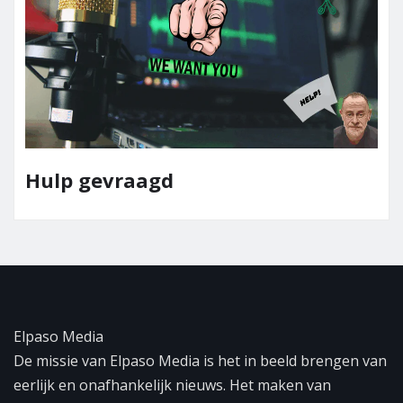
Hulp gevraagd
Elpaso Media
De missie van Elpaso Media is het in beeld brengen van
eerlijk en onafhankelijk nieuws. Het maken van