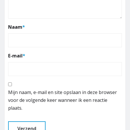
Naam
*
E-mail
*
Mijn naam, e-mail en site opslaan in deze browser
voor de volgende keer wanneer ik een reactie
plaats.