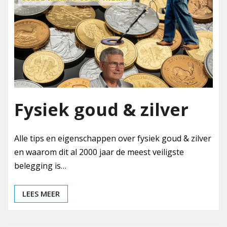
Fysiek goud & zilver
Alle tips en eigenschappen over fysiek goud & zilver
en waarom dit al 2000 jaar de meest veiligste
belegging is…
LEES MEER