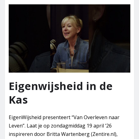
Eigenwijsheid in de
Kas
EigenWijsheid presenteert “Van Overleven naar
Leven”. Laat je op zondagmiddag 19 april ’26
inspireren door Britta Wartenberg (Zentire.nl),