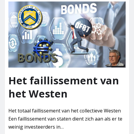
Het faillissement van
het Westen
Het totaal faillissement van het collectieve Westen
Een faillissement van staten dient zich aan als er te
weinig investeerders in…