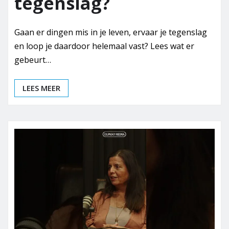
tegenslag?
Gaan er dingen mis in je leven, ervaar je tegenslag
en loop je daardoor helemaal vast? Lees wat er
gebeurt…
LEES MEER