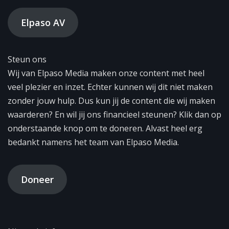
Elpaso AV
Steun ons
Wij van Elpaso Media maken onze content met heel
veel plezier en inzet. Echter kunnen wij dit niet maken
zonder jouw hulp. Dus kun jij de content die wij maken
waarderen? En wil jij ons financieel steunen? Klik dan op
onderstaande knop om te doneren. Alvast heel erg
bedankt namens het team van Elpaso Media.
Doneer