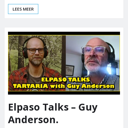
LEES MEER
Elpaso Talks – Guy
Anderson.