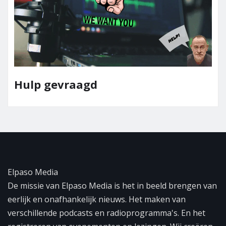
Team Elpaso Media
Elpaso Media
De missie van Elpaso Media is het in beeld brengen van
eerlijk en onafhankelijk nieuws. Het maken van
verschillende podcasts en radioprogramma's. En het