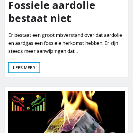
Fossiele aardolie
bestaat niet
Er bestaat een groot misverstand over dat aardolie
en aardgas een fossiele herkomst hebben. Er zijn
steeds meer aanwijzingen dat…
LEES MEER