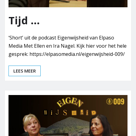
Tijd …
‘Short’ uit de podcast Eigenwijsheid van Elpaso
Media Met Ellen en Ira Nagel. Kijk hier voor het hele
gesprek: https://elpasomedia.nl/eigenwijsheid-009/
LEES MEER