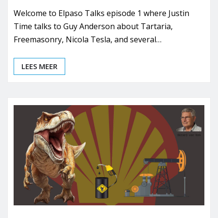
Welcome to Elpaso Talks episode 1 where Justin
Time talks to Guy Anderson about Tartaria,
Freemasonry, Nicola Tesla, and several…
LEES MEER