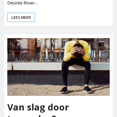
Désirée Röver…
LEES MEER
Van slag door