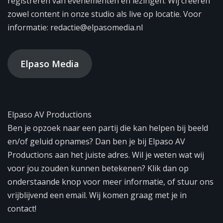
registreren van evenementen en lezingen. Wij creëren
zowel content in onze studio als live op locatie. Voor
informatie: redactie@elpasomedia.nl
Elpaso Media
Elpaso AV Productions
Ben je opzoek naar een partij die kan helpen bij beeld
en/of geluid opnames? Dan ben je bij Elpaso AV
Productions aan het juiste adres. Wil je weten wat wij
voor jou zouden kunnen betekenen? Klik dan op
onderstaande knop voor meer informatie, of stuur ons
vrijblijvend een email. Wij komen graag met je in
contact!