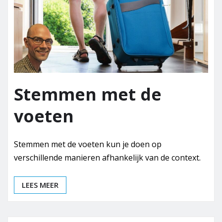
Stemmen met de
voeten
Stemmen met de voeten kun je doen op
verschillende manieren afhankelijk van de context.
LEES MEER