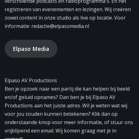
verschillende podcasts en radioprogramma's. En het
registreren van evenementen en lezingen. Wij creëren
zowel content in onze studio als live op locatie. Voor
informatie: redactie@elpasomedia.nl
Elpaso Media
Elpaso AV Productions
Ben je opzoek naar een partij die kan helpen bij beeld
en/of geluid opnames? Dan ben je bij Elpaso AV
Productions aan het juiste adres. Wil je weten wat wij
voor jou zouden kunnen betekenen? Klik dan op
onderstaande knop voor meer informatie, of stuur ons
vrijblijvend een email. Wij komen graag met je in