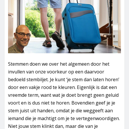
Stemmen doen we over het algemeen door het
invullen van onze voorkeur op een daarvoor
bedoeld stembiljet. Je kunt ‘je stem dan laten horen’
door een vakje rood te kleuren. Eigenlijk is dat een
vreemde term, want wat je doet brengt geen geluid
voort en is dus niet te horen. Bovendien geef je je
stem juist uit handen, omdat je die weggeeft aan
iemand die je machtigt om je te vertegenwoordigen.
Niet jouw stem klinkt dan, maar die van je