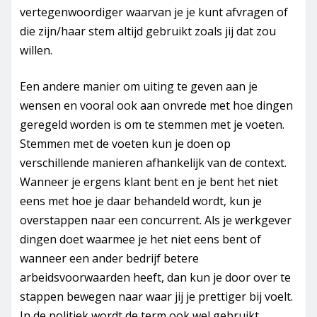
vertegenwoordiger waarvan je je kunt afvragen of
die zijn/haar stem altijd gebruikt zoals jij dat zou
willen.
Een andere manier om uiting te geven aan je
wensen en vooral ook aan onvrede met hoe dingen
geregeld worden is om te stemmen met je voeten.
Stemmen met de voeten kun je doen op
verschillende manieren afhankelijk van de context.
Wanneer je ergens klant bent en je bent het niet
eens met hoe je daar behandeld wordt, kun je
overstappen naar een concurrent. Als je werkgever
dingen doet waarmee je het niet eens bent of
wanneer een ander bedrijf betere
arbeidsvoorwaarden heeft, dan kun je door over te
stappen bewegen naar waar jij je prettiger bij voelt.
In de politiek wordt de term ook wel gebruikt