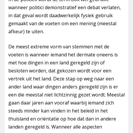
wanneer politici demonstratief een debat verlaten,
in dat geval wordt daadwerkelijk fysiek gebruik
gemaakt van de voeten om een mening (meestal
afkeur) te uiten.
De meest extreme vorm van stemmen met de
voeten is wanneer iemand het dermate oneens is
met hoe dingen in een land geregeld zijn of
besloten worden, dat gekozen wordt voor een
vertrek uit het land. Deze stap op weg naar een
ander land waar dingen anders geregeld zijn is er
een die meestal niet lichtzinnig gezet wordt. Meestal
gaan daar jaren aan vooraf waarbij iemand zich
steeds minder kan vinden in het beleid in het
thuisland en oriëntatie op hoe dat dan in andere
landen geregeld is. Wanneer alle aspecten