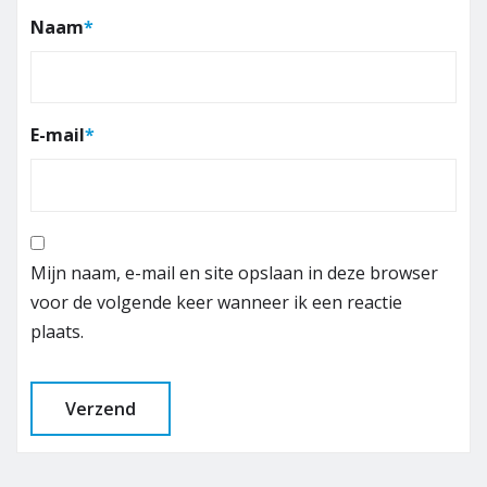
Naam
*
E-mail
*
Mijn naam, e-mail en site opslaan in deze browser
voor de volgende keer wanneer ik een reactie
plaats.