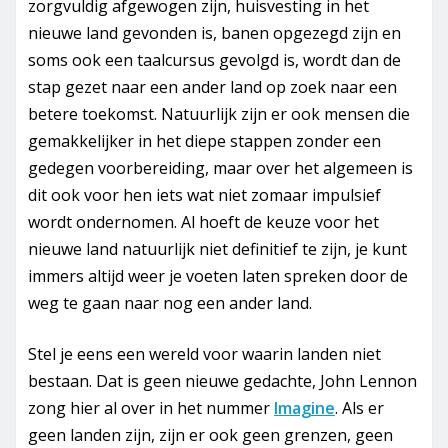
zorgvuldig afgewogen zijn, huisvesting in het
nieuwe land gevonden is, banen opgezegd zijn en
soms ook een taalcursus gevolgd is, wordt dan de
stap gezet naar een ander land op zoek naar een
betere toekomst. Natuurlijk zijn er ook mensen die
gemakkelijker in het diepe stappen zonder een
gedegen voorbereiding, maar over het algemeen is
dit ook voor hen iets wat niet zomaar impulsief
wordt ondernomen. Al hoeft de keuze voor het
nieuwe land natuurlijk niet definitief te zijn, je kunt
immers altijd weer je voeten laten spreken door de
weg te gaan naar nog een ander land.
Stel je eens een wereld voor waarin landen niet
bestaan. Dat is geen nieuwe gedachte, John Lennon
zong hier al over in het nummer
Imagine
. Als er
geen landen zijn, zijn er ook geen grenzen, geen