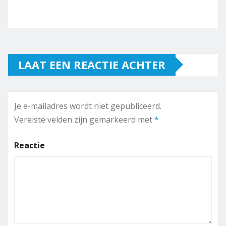
LAAT EEN REACTIE ACHTER
Je e-mailadres wordt niet gepubliceerd.
Vereiste velden zijn gemarkeerd met
*
Reactie