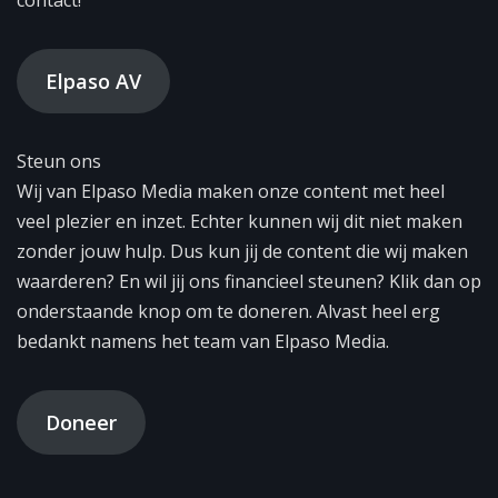
contact!
Elpaso AV
Steun ons
Wij van Elpaso Media maken onze content met heel
veel plezier en inzet. Echter kunnen wij dit niet maken
zonder jouw hulp. Dus kun jij de content die wij maken
waarderen? En wil jij ons financieel steunen? Klik dan op
onderstaande knop om te doneren. Alvast heel erg
bedankt namens het team van Elpaso Media.
Doneer