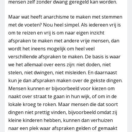
mensen zelf zonder dwang geregeld kan worden.
Maar wat heeft anarchisme te maken met stemmen
met de voeten? Nou heel simpel. Als iedereen vrij is
om te reizen en vrij is om naar eigen inzicht
afspraken te maken met andere vrije mensen, dan
wordt het ineens mogelijk om heel veel
verschillende afspraken te maken. De basis is waar
we het allemaal over eens zijn: niet doden, niet
stelen, niet dwingen, niet misleiden. En daarnaast
kun je dan afspraken maken over de gekste dingen.
Mensen kunnen er bijvoorbeeld voor kiezen om
naakt over straat te gaan in hun wijk, of om in de
lokale kroeg te roken. Maar mensen die dat soort
dingen niet prettig vinden, bijvoorbeeld omdat zij
kleine kinderen hebben, kunnen dan verhuizen
naar een plek waar afspraken gelden of gemaakt