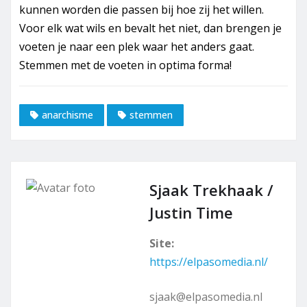
kunnen worden die passen bij hoe zij het willen.
Voor elk wat wils en bevalt het niet, dan brengen je
voeten je naar een plek waar het anders gaat.
Stemmen met de voeten in optima forma!
anarchisme
stemmen
Sjaak Trekhaak /
Justin Time
Site:
https://elpasomedia.nl/
sjaak@elpasomedia.nl