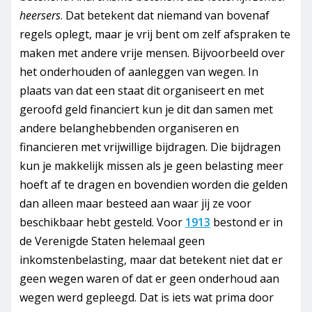
heersers
. Dat betekent dat niemand van bovenaf
regels oplegt, maar je vrij bent om zelf afspraken te
maken met andere vrije mensen. Bijvoorbeeld over
het onderhouden of aanleggen van wegen. In
plaats van dat een staat dit organiseert en met
geroofd geld financiert kun je dit dan samen met
andere belanghebbenden organiseren en
financieren met vrijwillige bijdragen. Die bijdragen
kun je makkelijk missen als je geen belasting meer
hoeft af te dragen en bovendien worden die gelden
dan alleen maar besteed aan waar jij ze voor
beschikbaar hebt gesteld. Voor
1913
bestond er in
de Verenigde Staten helemaal geen
inkomstenbelasting, maar dat betekent niet dat er
geen wegen waren of dat er geen onderhoud aan
wegen werd gepleegd. Dat is iets wat prima door