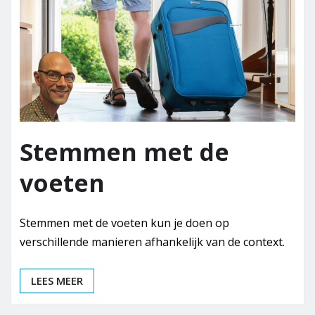
Stemmen met de
voeten
Stemmen met de voeten kun je doen op
verschillende manieren afhankelijk van de context.
LEES MEER