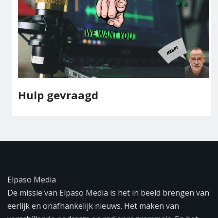
Hulp gevraagd
Elpaso Media
De missie van Elpaso Media is het in beeld brengen van
eerlijk en onafhankelijk nieuws. Het maken van