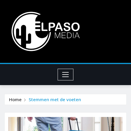
Home
Stemmen met de voeten