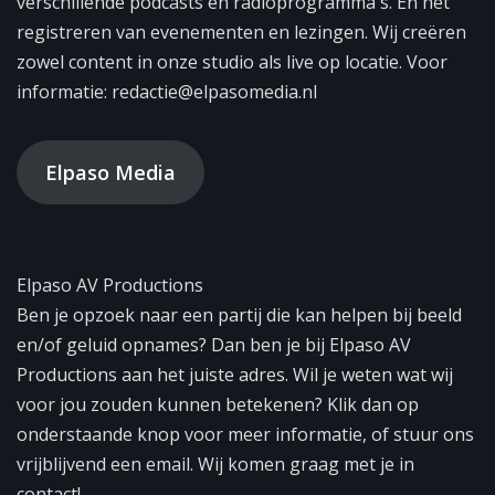
verschillende podcasts en radioprogramma's. En het
registreren van evenementen en lezingen. Wij creëren
zowel content in onze studio als live op locatie. Voor
informatie: redactie@elpasomedia.nl
Elpaso Media
Elpaso AV Productions
Ben je opzoek naar een partij die kan helpen bij beeld
en/of geluid opnames? Dan ben je bij Elpaso AV
Productions aan het juiste adres. Wil je weten wat wij
voor jou zouden kunnen betekenen? Klik dan op
onderstaande knop voor meer informatie, of stuur ons
vrijblijvend een email. Wij komen graag met je in
contact!