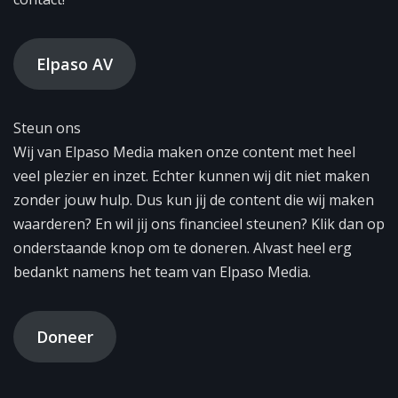
Elpaso AV
Steun ons
Wij van Elpaso Media maken onze content met heel
veel plezier en inzet. Echter kunnen wij dit niet maken
zonder jouw hulp. Dus kun jij de content die wij maken
waarderen? En wil jij ons financieel steunen? Klik dan op
onderstaande knop om te doneren. Alvast heel erg
bedankt namens het team van Elpaso Media.
Doneer