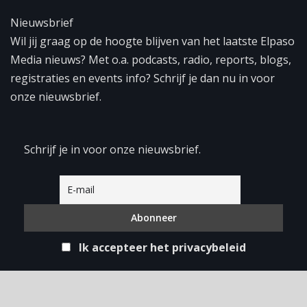
Nieuwsbrief
Wil jij graag op de hoogte blijven van het laatste Elpaso
Media nieuws? Met o.a. podcasts, radio, reports, blogs,
registraties en events info? Schrijf je dan nu in voor
onze nieuwsbrief.
Schrijf je in voor onze nieuwsbrief.
Ik accepteer het privacybeleid