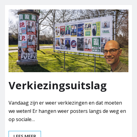
Verkiezingsuitslag
Vandaag zijn er weer verkiezingen en dat moeten
we weten! Er hangen weer posters langs de weg en
op sociale…
LEES MEER