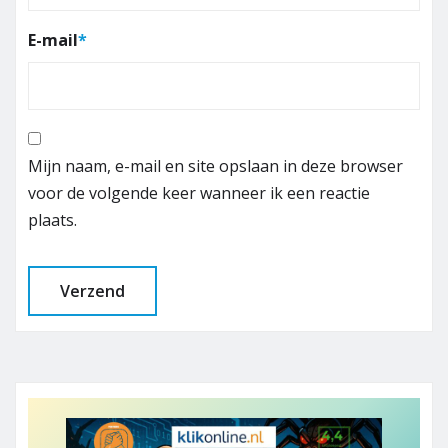
E-mail
*
Mijn naam, e-mail en site opslaan in deze browser
voor de volgende keer wanneer ik een reactie
plaats.