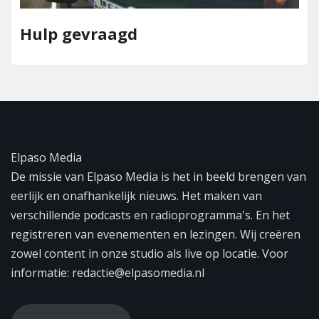
Team Elpaso M
Elpaso Media
De missie van Elpaso Media is het in beeld brengen van
eerlijk en onafhankelijk nieuws. Het maken van
verschillende podcasts en radioprogramma's. En het
registreren van evenementen en lezingen. Wij creëren
zowel content in onze studio als live op locatie. Voor
informatie: redactie@elpasomedia.nl