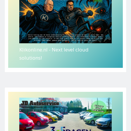
Klikonline.nl - Next level cloud
solutions!