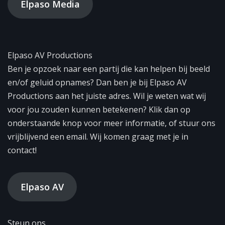
Elpaso Media
Elpaso AV Productions
Ben je opzoek naar een partij die kan helpen bij beeld
en/of geluid opnames? Dan ben je bij Elpaso AV
Productions aan het juiste adres. Wil je weten wat wij
voor jou zouden kunnen betekenen? Klik dan op
onderstaande knop voor meer informatie, of stuur ons
vrijblijvend een email. Wij komen graag met je in
contact!
Elpaso AV
Steun ons