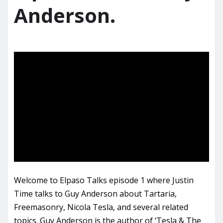
Anderson.
Welcome to Elpaso Talks episode 1 where Justin
Time talks to Guy Anderson about Tartaria,
Freemasonry, Nicola Tesla, and several related
topics. Guy Anderson is the author of ‘Tesla & The