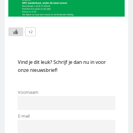
+2
Vind je dit leuk? Schrijf je dan nu in voor
onze nieuwsbrief!
Voornaam
E-mail