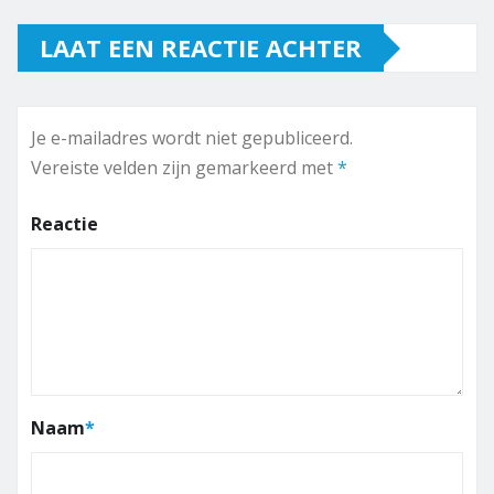
LAAT EEN REACTIE ACHTER
Je e-mailadres wordt niet gepubliceerd.
Vereiste velden zijn gemarkeerd met
*
Reactie
Naam
*