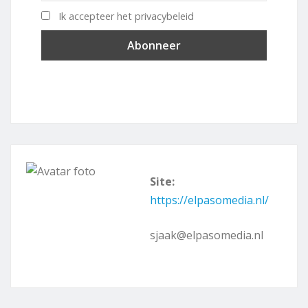
Ik accepteer het privacybeleid
Site:
https://elpasomedia.nl/
sjaak@elpasomedia.nl