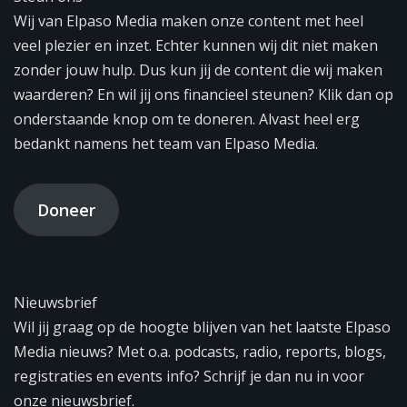
Wij van Elpaso Media maken onze content met heel
veel plezier en inzet. Echter kunnen wij dit niet maken
zonder jouw hulp. Dus kun jij de content die wij maken
waarderen? En wil jij ons financieel steunen? Klik dan op
onderstaande knop om te doneren. Alvast heel erg
bedankt namens het team van Elpaso Media.
Doneer
Nieuwsbrief
Wil jij graag op de hoogte blijven van het laatste Elpaso
Media nieuws? Met o.a. podcasts, radio, reports, blogs,
registraties en events info? Schrijf je dan nu in voor
onze nieuwsbrief.