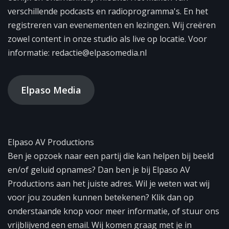
verschillende podcasts en radioprogramma's. En het
registreren van evenementen en lezingen. Wij creëren
zowel content in onze studio als live op locatie. Voor
informatie: redactie@elpasomedia.nl
Elpaso Media
Elpaso AV Productions
Ben je opzoek naar een partij die kan helpen bij beeld
en/of geluid opnames? Dan ben je bij Elpaso AV
Productions aan het juiste adres. Wil je weten wat wij
voor jou zouden kunnen betekenen? Klik dan op
onderstaande knop voor meer informatie, of stuur ons
vrijblijvend een email. Wij komen graag met je in