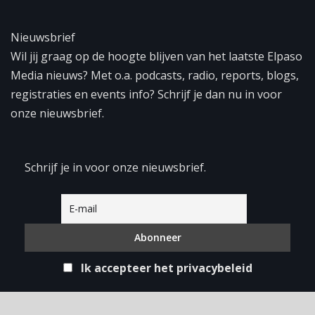
Nieuwsbrief
Wil jij graag op de hoogte blijven van het laatste Elpaso
Media nieuws? Met o.a. podcasts, radio, reports, blogs,
registraties en events info? Schrijf je dan nu in voor
onze nieuwsbrief.
Schrijf je in voor onze nieuwsbrief.
Ik accepteer het privacybeleid