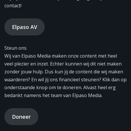
contact!
Elpaso AV
Steun ons
Wij van Elpaso Media maken onze content met heel
veel plezier en inzet. Echter kunnen wij dit niet maken
zonder jouw hulp. Dus kun jij de content die wij maken
waarderen? En wil jij ons financieel steunen? Klik dan op
onderstaande knop om te doneren. Alvast heel erg
bedankt namens het team van Elpaso Media.
Doneer