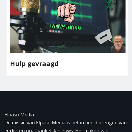
Hulp gevraagd
Elpaso Media
De missie van Elpaso Media is het in beeld brengen van
eerlijk en onafhankelijk nieuws. Het maken van