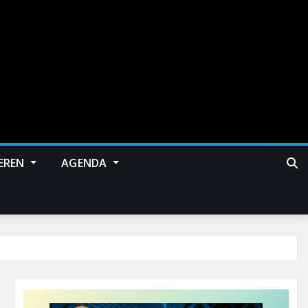
EREN
AGENDA