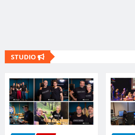
STUDIO