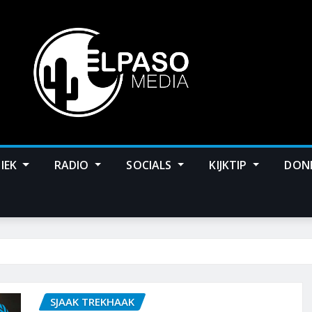
IEK
RADIO
SOCIALS
KIJKTIP
DON
SJAAK TREKHAAK