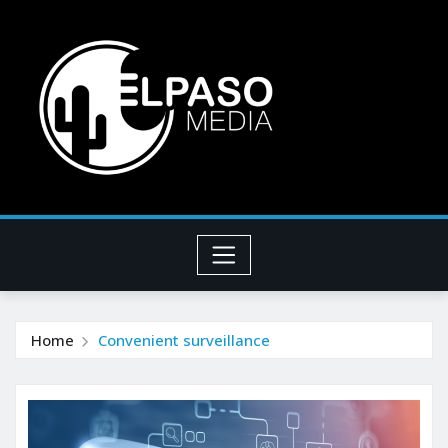
Home
Convenient surveillance