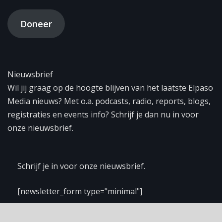
Doneer
Nieuwsbrief
Wil jij graag op de hoogte blijven van het laatste Elpaso
Media nieuws? Met o.a. podcasts, radio, reports, blogs,
registraties en events info? Schrijf je dan nu in voor
onze nieuwsbrief.
Schrijf je in voor onze nieuwsbrief.
[newsletter_form type="minimal"]