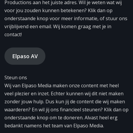
Productions aan het juiste adres. Wil je weten wat wij
voor jou zouden kunnen betekenen? Klik dan op
onderstaande knop voor meer informatie, of stuur ons
vrijblijvend een email. Wij komen graag met je in
contact!
Elpaso AV
Steun ons
Wij van Elpaso Media maken onze content met heel
veel plezier en inzet. Echter kunnen wij dit niet maken
zonder jouw hulp. Dus kun jij de content die wij maken
waarderen? En wil jij ons financieel steunen? Klik dan op
onderstaande knop om te doneren. Alvast heel erg
bedankt namens het team van Elpaso Media.