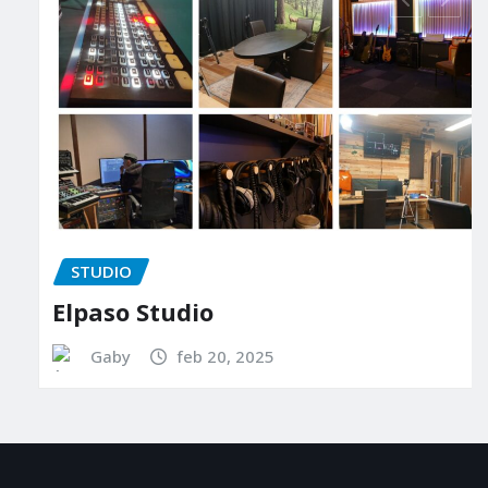
STUDIO
Elpaso Studio
Gaby
feb 20, 2025