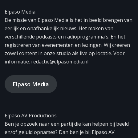
Elpaso Media
De missie van Elpaso Media is het in beeld brengen van
eerlijk en onafhankelijk nieuws. Het maken van
verschillende podcasts en radioprogramma's. En het
registreren van evenementen en lezingen. Wij creëren
zowel content in onze studio als live op locatie. Voor
informatie: redactie@elpasomedia.nl
Elpaso Media
Elpaso AV Productions
Ben je opzoek naar een partij die kan helpen bij beeld
en/of geluid opnames? Dan ben je bij Elpaso AV