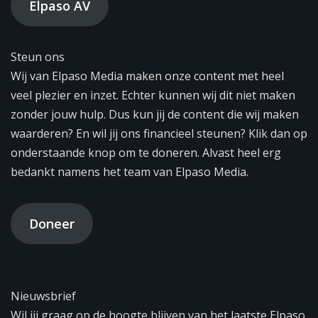
Elpaso AV
Steun ons
Wij van Elpaso Media maken onze content met heel
veel plezier en inzet. Echter kunnen wij dit niet maken
zonder jouw hulp. Dus kun jij de content die wij maken
waarderen? En wil jij ons financieel steunen? Klik dan op
onderstaande knop om te doneren. Alvast heel erg
bedankt namens het team van Elpaso Media.
Doneer
Nieuwsbrief
Wil jij graag op de hoogte blijven van het laatste Elpaso