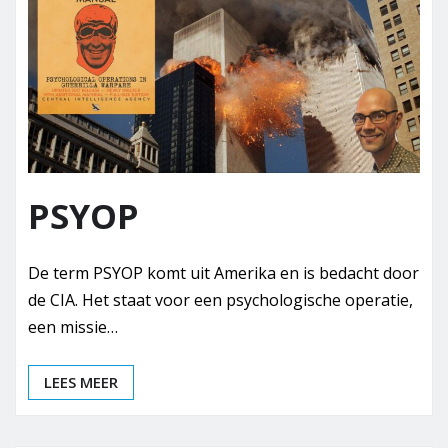
PSYOP
De term PSYOP komt uit Amerika en is bedacht door
de CIA. Het staat voor een psychologische operatie,
een missie…
LEES MEER