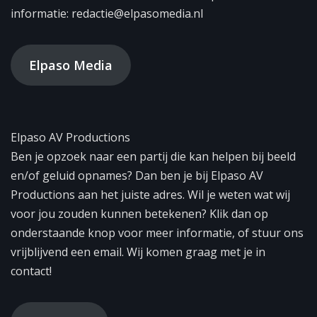
informatie: redactie@elpasomedia.nl
Elpaso Media
Elpaso AV Productions
Ben je opzoek naar een partij die kan helpen bij beeld
en/of geluid opnames? Dan ben je bij Elpaso AV
Productions aan het juiste adres. Wil je weten wat wij
voor jou zouden kunnen betekenen? Klik dan op
onderstaande knop voor meer informatie, of stuur ons
vrijblijvend een email. Wij komen graag met je in
contact!