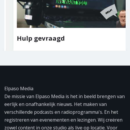
Hulp gevraagd
Elpaso Media
De missie van Elpaso Media is het in beeld brengen van
eerlijk en onafhankelijk nieuws. Het maken van
verschillende podcasts en radioprogramma's. En het
registreren van evenementen en lezingen. Wij creëren
zowel content in onze studio als live op locatie. Voor