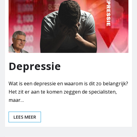
Depressie
Wat is een depressie en waarom is dit zo belangrijk?
Het zit er aan te komen zeggen de specialisten,
maar…
LEES MEER