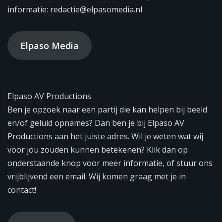
informatie: redactie@elpasomedia.nl
Elpaso Media
Elpaso AV Productions
Ben je opzoek naar een partij die kan helpen bij beeld
en/of geluid opnames? Dan ben je bij Elpaso AV
Productions aan het juiste adres. Wil je weten wat wij
voor jou zouden kunnen betekenen? Klik dan op
onderstaande knop voor meer informatie, of stuur ons
vrijblijvend een email. Wij komen graag met je in
contact!