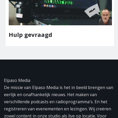
Hulp gevraagd
Elpaso Media
De missie van Elpaso Media is het in beeld brengen van
eerlijk en onafhankelijk nieuws. Het maken van
verschillende podcasts en radioprogramma's. En het
registreren van evenementen en lezingen. Wij creëren
zowel content in onze studio als live op locatie. Voor