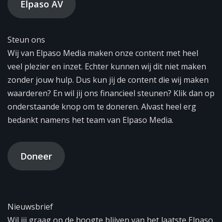
Elpaso AV
Steun ons
Wij van Elpaso Media maken onze content met heel
veel plezier en inzet. Echter kunnen wij dit niet maken
zonder jouw hulp. Dus kun jij de content die wij maken
waarderen? En wil jij ons financieel steunen? Klik dan op
onderstaande knop om te doneren. Alvast heel erg
bedankt namens het team van Elpaso Media.
Doneer
Nieuwsbrief
Wil jij graag op de hoogte blijven van het laatste Elpaso