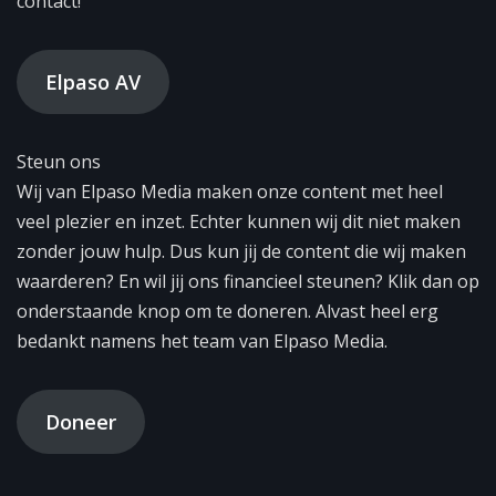
contact!
Elpaso AV
Steun ons
Wij van Elpaso Media maken onze content met heel
veel plezier en inzet. Echter kunnen wij dit niet maken
zonder jouw hulp. Dus kun jij de content die wij maken
waarderen? En wil jij ons financieel steunen? Klik dan op
onderstaande knop om te doneren. Alvast heel erg
bedankt namens het team van Elpaso Media.
Doneer