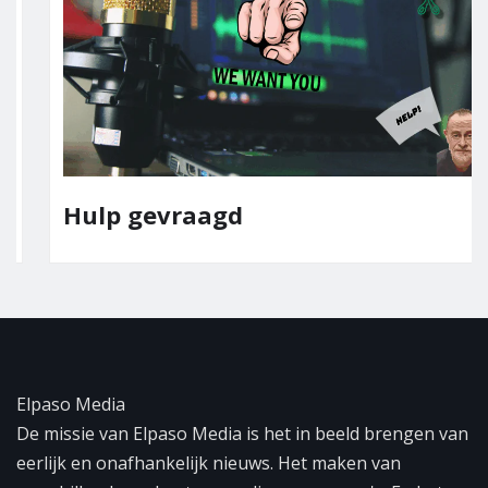
Hulp gevraagd
Elpaso Media
De missie van Elpaso Media is het in beeld brengen van
eerlijk en onafhankelijk nieuws. Het maken van