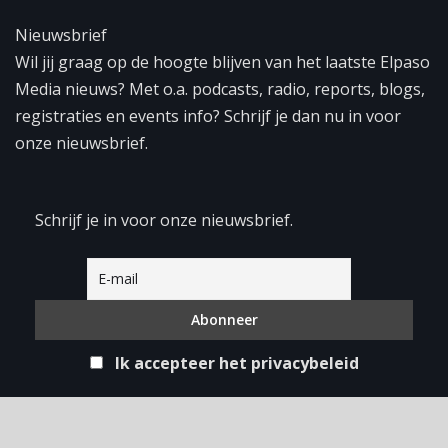
Nieuwsbrief
Wil jij graag op de hoogte blijven van het laatste Elpaso
Media nieuws? Met o.a. podcasts, radio, reports, blogs,
registraties en events info? Schrijf je dan nu in voor
onze nieuwsbrief.
Schrijf je in voor onze nieuwsbrief.
Ik accepteer het privacybeleid