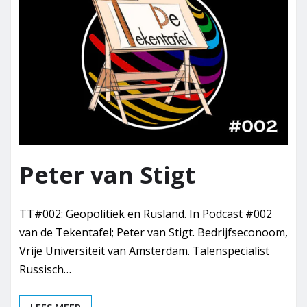
Peter van Stigt
TT#002: Geopolitiek en Rusland. In Podcast #002
van de Tekentafel; Peter van Stigt. Bedrijfseconoom,
Vrije Universiteit van Amsterdam. Talenspecialist
Russisch…