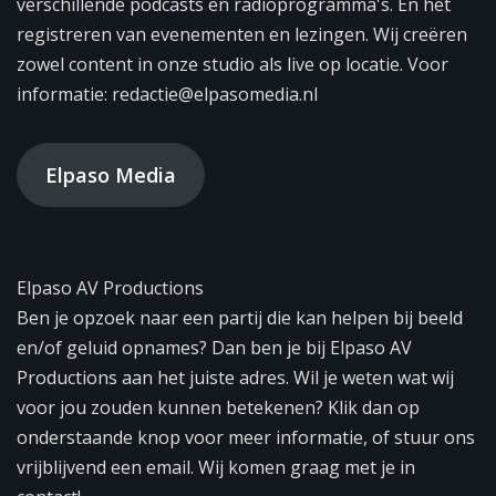
verschillende podcasts en radioprogramma's. En het
registreren van evenementen en lezingen. Wij creëren
zowel content in onze studio als live op locatie. Voor
informatie: redactie@elpasomedia.nl
Elpaso Media
Elpaso AV Productions
Ben je opzoek naar een partij die kan helpen bij beeld
en/of geluid opnames? Dan ben je bij Elpaso AV
Productions aan het juiste adres. Wil je weten wat wij
voor jou zouden kunnen betekenen? Klik dan op
onderstaande knop voor meer informatie, of stuur ons
vrijblijvend een email. Wij komen graag met je in