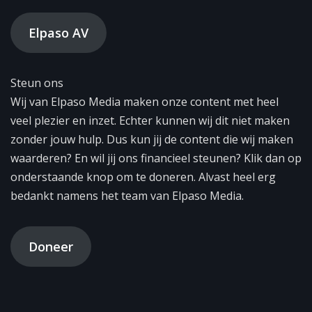
Elpaso AV
Steun ons
Wij van Elpaso Media maken onze content met heel
veel plezier en inzet. Echter kunnen wij dit niet maken
zonder jouw hulp. Dus kun jij de content die wij maken
waarderen? En wil jij ons financieel steunen? Klik dan op
onderstaande knop om te doneren. Alvast heel erg
bedankt namens het team van Elpaso Media.
Doneer