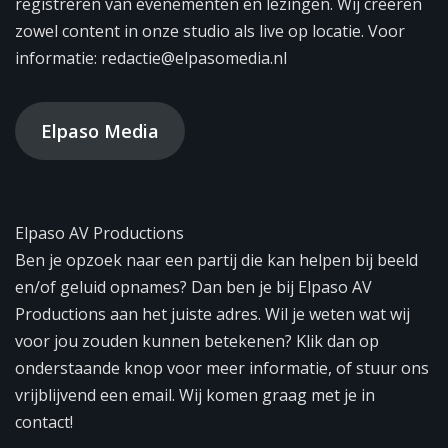
registreren van evenementen en lezingen. Wij creëren
zowel content in onze studio als live op locatie. Voor
informatie: redactie@elpasomedia.nl
Elpaso Media
Elpaso AV Productions
Ben je opzoek naar een partij die kan helpen bij beeld
en/of geluid opnames? Dan ben je bij Elpaso AV
Productions aan het juiste adres. Wil je weten wat wij
voor jou zouden kunnen betekenen? Klik dan op
onderstaande knop voor meer informatie, of stuur ons
vrijblijvend een email. Wij komen graag met je in
contact!