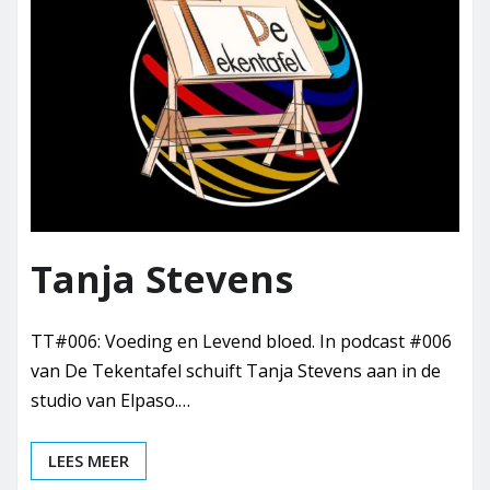
Tanja Stevens
TT#006: Voeding en Levend bloed. In podcast #006
van De Tekentafel schuift Tanja Stevens aan in de
studio van Elpaso.…
LEES MEER