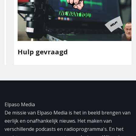
Hulp gevraagd
Elpaso Media
De missie van Elpaso Media is het in beeld brengen van
eerlijk en onafhankelijk nieuws. Het maken van
verschillende podcasts en radioprogramma's. En het