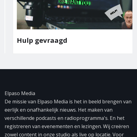
Hulp gevraagd
Elpaso Media
De missie van Elpaso Media is het in beeld brengen van
eerlijk en onafhankelijk nieuws. Het maken van
verschillende podcasts en radioprogramma's. En het
registreren van evenementen en lezingen. Wij creëren
zowel content in onze studio als live op locatie. Voor