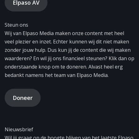
Elpaso AV
Steun ons
Wij van Elpaso Media maken onze content met heel
veel plezier en inzet. Echter kunnen wij dit niet maken
zonder jouw hulp. Dus kun jij de content die wij maken
waarderen? En wil jij ons financieel steunen? Klik dan op
onderstaande knop om te doneren. Alvast heel erg
bedankt namens het team van Elpaso Media.
Doneer
Nieuwsbrief
Wil jij graag op de hoogte blijven van het laatste Elpaso