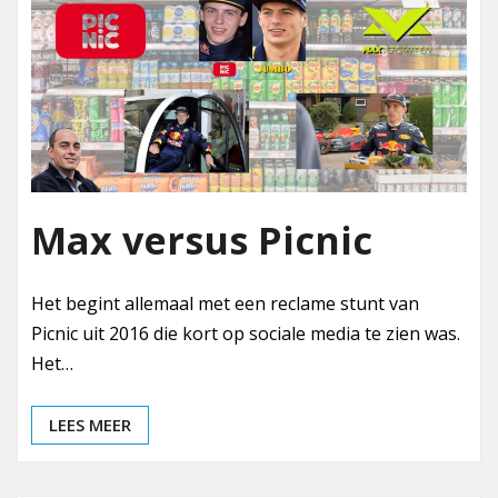
Max versus Picnic
Het begint allemaal met een reclame stunt van
Picnic uit 2016 die kort op sociale media te zien was.
Het…
LEES MEER