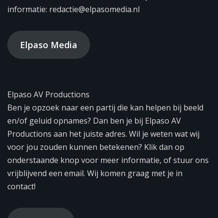
informatie: redactie@elpasomedia.nl
Elpaso Media
Elpaso AV Productions
Ben je opzoek naar een partij die kan helpen bij beeld
en/of geluid opnames? Dan ben je bij Elpaso AV
Productions aan het juiste adres. Wil je weten wat wij
voor jou zouden kunnen betekenen? Klik dan op
onderstaande knop voor meer informatie, of stuur ons
vrijblijvend een email. Wij komen graag met je in
contact!