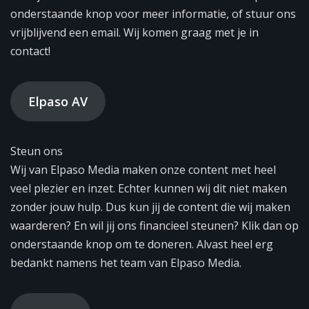
onderstaande knop voor meer informatie, of stuur ons
vrijblijvend een email. Wij komen graag met je in
contact!
Elpaso AV
Steun ons
Wij van Elpaso Media maken onze content met heel
veel plezier en inzet. Echter kunnen wij dit niet maken
zonder jouw hulp. Dus kun jij de content die wij maken
waarderen? En wil jij ons financieel steunen? Klik dan op
onderstaande knop om te doneren. Alvast heel erg
bedankt namens het team van Elpaso Media.