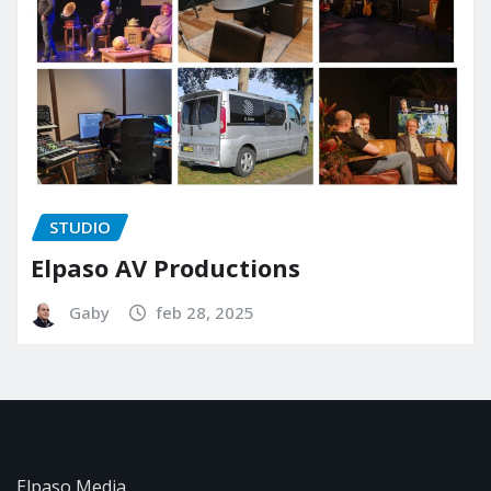
STUDIO
Elpaso AV Productions
Gaby
feb 28, 2025
Elpaso Media