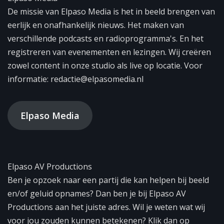
De missie van Elpaso Media is het in beeld brengen van
eerlijk en onafhankelijk nieuws. Het maken van
verschillende podcasts en radioprogramma's. En het
registreren van evenementen en lezingen. Wij creëren
zowel content in onze studio als live op locatie. Voor
informatie: redactie@elpasomedia.nl
Elpaso Media
Elpaso AV Productions
Ben je opzoek naar een partij die kan helpen bij beeld
en/of geluid opnames? Dan ben je bij Elpaso AV
Productions aan het juiste adres. Wil je weten wat wij
voor jou zouden kunnen betekenen? Klik dan op