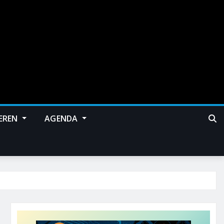
EREN
AGENDA