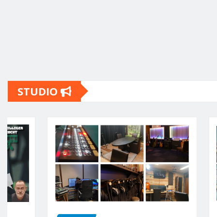
STUDIO