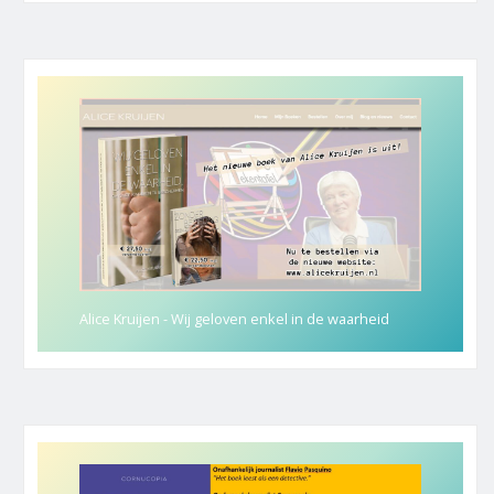
Alice Kruijen - Wij geloven enkel in de waarheid