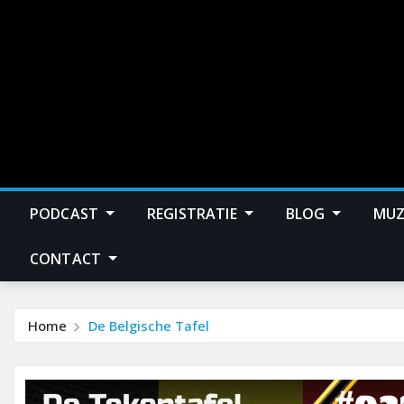
PODCAST
REGISTRATIE
BLOG
MUZ
CONTACT
Home
De Belgische Tafel