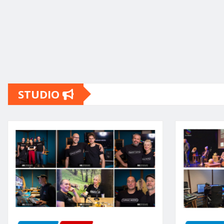
STUDIO