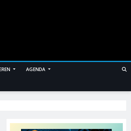
EREN
AGENDA