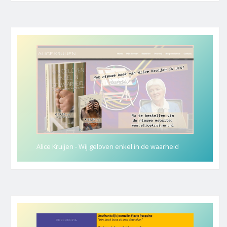
Alice Kruijen - Wij geloven enkel in de waarheid