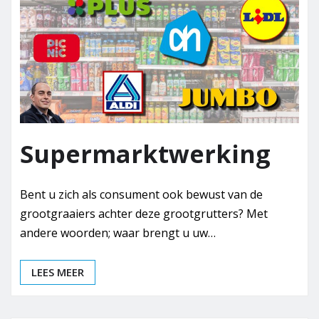
Supermarktwerking
Bent u zich als consument ook bewust van de
grootgraaiers achter deze grootgrutters? Met
andere woorden; waar brengt u uw…
LEES MEER