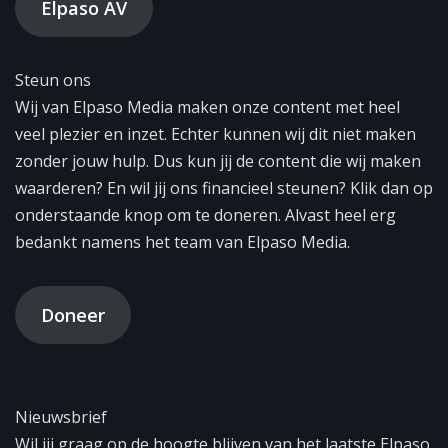
Elpaso AV
Steun ons
Wij van Elpaso Media maken onze content met heel
veel plezier en inzet. Echter kunnen wij dit niet maken
zonder jouw hulp. Dus kun jij de content die wij maken
waarderen? En wil jij ons financieel steunen? Klik dan op
onderstaande knop om te doneren. Alvast heel erg
bedankt namens het team van Elpaso Media.
Doneer
Nieuwsbrief
Wil jij graag op de hoogte blijven van het laatste Elpaso