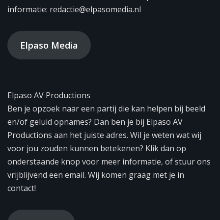
informatie: redactie@elpasomedia.nl
Elpaso Media
Elpaso AV Productions
Ben je opzoek naar een partij die kan helpen bij beeld
en/of geluid opnames? Dan ben je bij Elpaso AV
Productions aan het juiste adres. Wil je weten wat wij
voor jou zouden kunnen betekenen? Klik dan op
onderstaande knop voor meer informatie, of stuur ons
vrijblijvend een email. Wij komen graag met je in
contact!