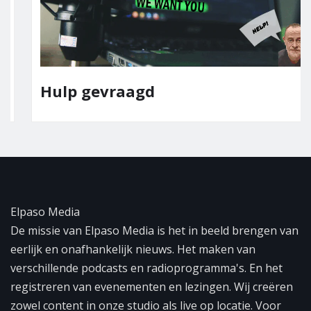
Hulp gevraagd
Elpaso Media
De missie van Elpaso Media is het in beeld brengen van
eerlijk en onafhankelijk nieuws. Het maken van
verschillende podcasts en radioprogramma's. En het
registreren van evenementen en lezingen. Wij creëren
zowel content in onze studio als live op locatie. Voor