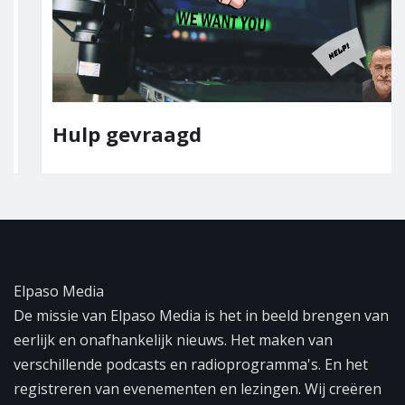
Hulp gevraagd
Elpaso Media
De missie van Elpaso Media is het in beeld brengen van
eerlijk en onafhankelijk nieuws. Het maken van
verschillende podcasts en radioprogramma's. En het
registreren van evenementen en lezingen. Wij creëren