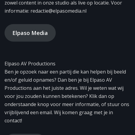
zowel content in onze studio als live op locatie. Voor
informatie: redactie@elpasomedia.nl
Elpaso Media
Elpaso AV Productions
Ben je opzoek naar een partij die kan helpen bij beeld
en/of geluid opnames? Dan ben je bij Elpaso AV
Productions aan het juiste adres. Wil je weten wat wij
voor jou zouden kunnen betekenen? Klik dan op
onderstaande knop voor meer informatie, of stuur ons
vrijblijvend een email. Wij komen graag met je in
contact!