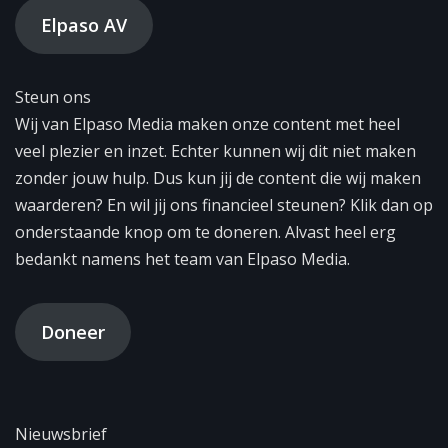
Elpaso AV
Steun ons
Wij van Elpaso Media maken onze content met heel
veel plezier en inzet. Echter kunnen wij dit niet maken
zonder jouw hulp. Dus kun jij de content die wij maken
waarderen? En wil jij ons financieel steunen? Klik dan op
onderstaande knop om te doneren. Alvast heel erg
bedankt namens het team van Elpaso Media.
Doneer
Nieuwsbrief