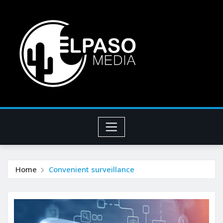
Home
Convenient surveillance