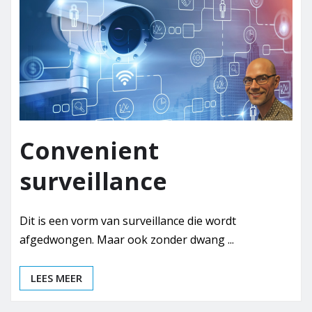
Convenient
surveillance
Dit is een vorm van surveillance die wordt
afgedwongen. Maar ook zonder dwang ...
LEES MEER