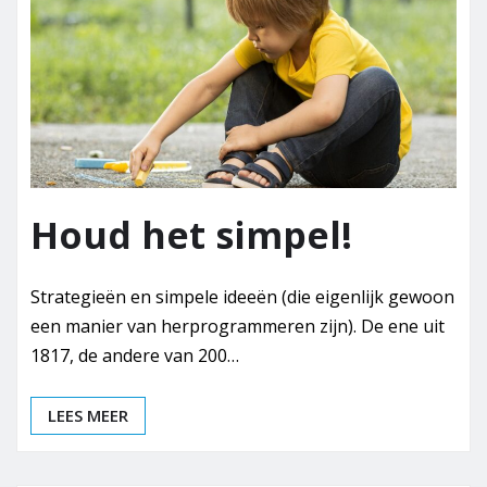
Houd het simpel!
Strategieën en simpele ideeën (die eigenlijk gewoon
een manier van herprogrammeren zijn). De ene uit
1817, de andere van 200…
LEES MEER