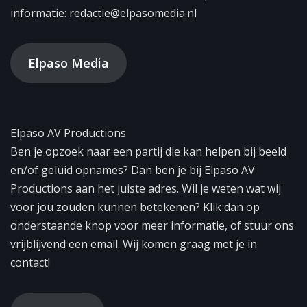
informatie: redactie@elpasomedia.nl
Elpaso Media
Elpaso AV Productions
Ben je opzoek naar een partij die kan helpen bij beeld
en/of geluid opnames? Dan ben je bij Elpaso AV
Productions aan het juiste adres. Wil je weten wat wij
voor jou zouden kunnen betekenen? Klik dan op
onderstaande knop voor meer informatie, of stuur ons
vrijblijvend een email. Wij komen graag met je in
contact!