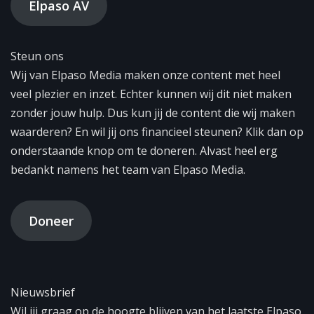
Elpaso AV
Steun ons
Wij van Elpaso Media maken onze content met heel
veel plezier en inzet. Echter kunnen wij dit niet maken
zonder jouw hulp. Dus kun jij de content die wij maken
waarderen? En wil jij ons financieel steunen? Klik dan op
onderstaande knop om te doneren. Alvast heel erg
bedankt namens het team van Elpaso Media.
Doneer
Nieuwsbrief
Wil jij graag op de hoogte blijven van het laatste Elpaso