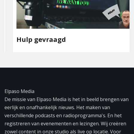
Hulp gevraagd
Elpaso Media
De missie van Elpaso Media is het in beeld brengen van
eerlijk en onafhankelijk nieuws. Het maken van
verschillende podcasts en radioprogramma's. En het
registreren van evenementen en lezingen. Wij creëren
zowel content in onze studio als live op locatie. Voor