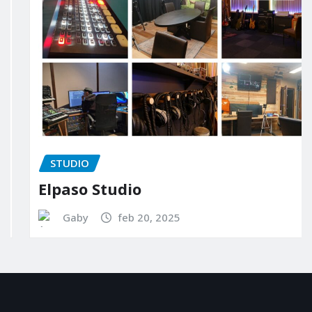
STUDIO
Elpaso Studio
Gaby
feb 20, 2025