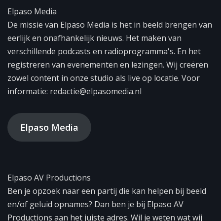
Elpaso Media
De missie van Elpaso Media is het in beeld brengen van
eerlijk en onafhankelijk nieuws. Het maken van
verschillende podcasts en radioprogramma's. En het
registreren van evenementen en lezingen. Wij creëren
zowel content in onze studio als live op locatie. Voor
informatie: redactie@elpasomedia.nl
Elpaso Media
Elpaso AV Productions
Ben je opzoek naar een partij die kan helpen bij beeld
en/of geluid opnames? Dan ben je bij Elpaso AV
Productions aan het juiste adres. Wil je weten wat wij