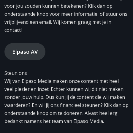
voor jou zouden kunnen betekenen? Klik dan op
onderstaande knop voor meer informatie, of stuur ons
vrijblijvend een email. Wij komen graag met je in
contact!
Elpaso AV
Steun ons
Wij van Elpaso Media maken onze content met heel
veel plezier en inzet. Echter kunnen wij dit niet maken
zonder jouw hulp. Dus kun jij de content die wij maken
waarderen? En wil jij ons financieel steunen? Klik dan op
onderstaande knop om te doneren. Alvast heel erg
bedankt namens het team van Elpaso Media.