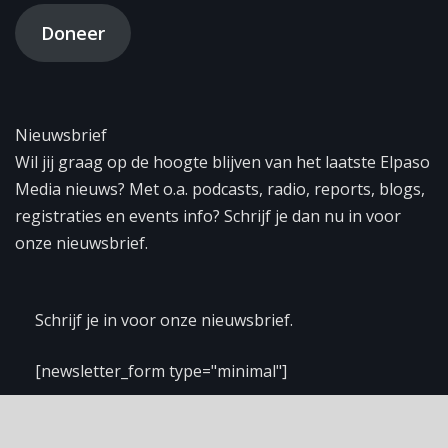
Doneer
Nieuwsbrief
Wil jij graag op de hoogte blijven van het laatste Elpaso
Media nieuws? Met o.a. podcasts, radio, reports, blogs,
registraties en events info? Schrijf je dan nu in voor
onze nieuwsbrief.
Schrijf je in voor onze nieuwsbrief.
[newsletter_form type="minimal"]