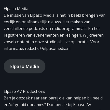
Elpaso Media
De missie van Elpaso Media is het in beeld brengen van
eerlijk en onafhankelijk nieuws. Het maken van
verschillende podcasts en radioprogramma's. En het
registreren van evenementen en lezingen. Wij creëren
zowel content in onze studio als live op locatie. Voor
informatie: redactie@elpasomedia.nl
Elpaso Media
Elpaso AV Productions
Ben je opzoek naar een partij die kan helpen bij beeld
en/of geluid opnames? Dan ben je bij Elpaso AV