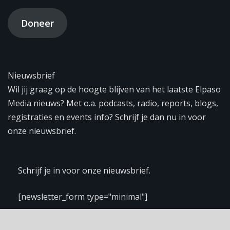
Doneer
Nieuwsbrief
Wil jij graag op de hoogte blijven van het laatste Elpaso
Media nieuws? Met o.a. podcasts, radio, reports, blogs,
registraties en events info? Schrijf je dan nu in voor
onze nieuwsbrief.
Schrijf je in voor onze nieuwsbrief.
[newsletter_form type="minimal"]