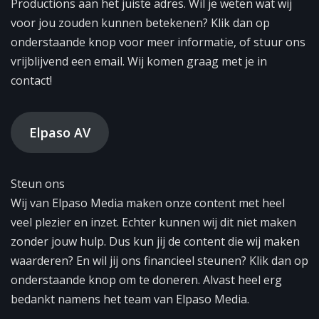
Productions aan het juiste adres. Wil je weten wat wij
voor jou zouden kunnen betekenen? Klik dan op
onderstaande knop voor meer informatie, of stuur ons
vrijblijvend een email. Wij komen graag met je in
contact!
Elpaso AV
Steun ons
Wij van Elpaso Media maken onze content met heel
veel plezier en inzet. Echter kunnen wij dit niet maken
zonder jouw hulp. Dus kun jij de content die wij maken
waarderen? En wil jij ons financieel steunen? Klik dan op
onderstaande knop om te doneren. Alvast heel erg
bedankt namens het team van Elpaso Media.