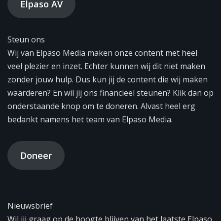
Elpaso AV
Steun ons
Wij van Elpaso Media maken onze content met heel
veel plezier en inzet. Echter kunnen wij dit niet maken
zonder jouw hulp. Dus kun jij de content die wij maken
waarderen? En wil jij ons financieel steunen? Klik dan op
onderstaande knop om te doneren. Alvast heel erg
bedankt namens het team van Elpaso Media.
Doneer
Nieuwsbrief
Wil jij graag op de hoogte blijven van het laatste Elpaso