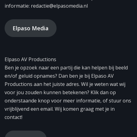
informatie: redactie@elpasomedia.nl
Elpaso Media
Elpaso AV Productions
Ben je opzoek naar een partij die kan helpen bij beeld
en/of geluid opnames? Dan ben je bij Elpaso AV
Productions aan het juiste adres. Wil je weten wat wij
voor jou zouden kunnen betekenen? Klik dan op
onderstaande knop voor meer informatie, of stuur ons
vrijblijvend een email. Wij komen graag met je in
contact!