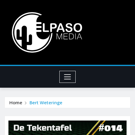
Home
Bert Weteringe