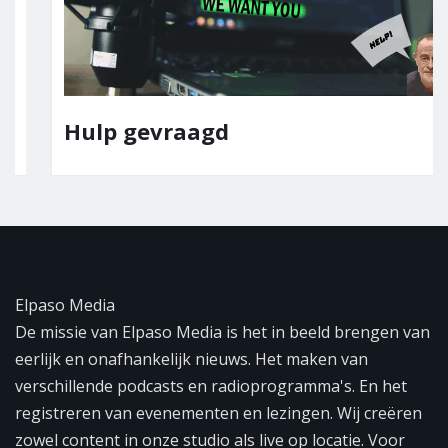
Hulp gevraagd
Elpaso Media
De missie van Elpaso Media is het in beeld brengen van
eerlijk en onafhankelijk nieuws. Het maken van
verschillende podcasts en radioprogramma's. En het
registreren van evenementen en lezingen. Wij creëren
zowel content in onze studio als live op locatie. Voor