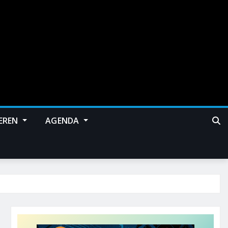
EREN
AGENDA