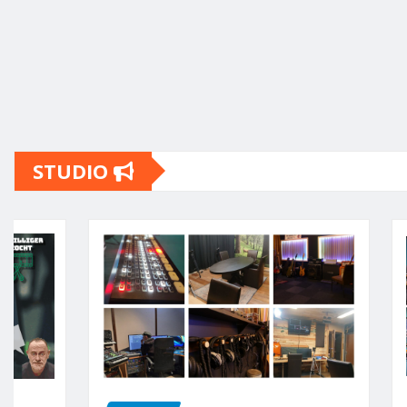
STUDIO