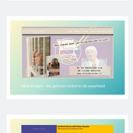
Alice Kruijen - Wij geloven enkel in de waarheid