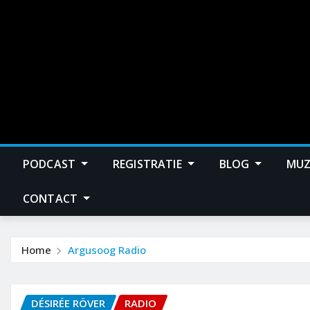
PODCAST
REGISTRATIE
BLOG
MUZ
CONTACT
Home
Argusoog Radio
DÉSIRÉE RÖVER
RADIO