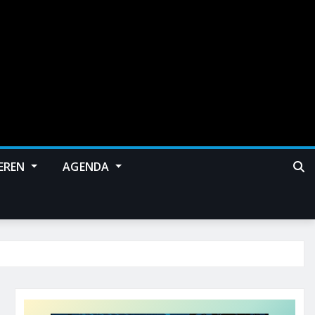
EREN
AGENDA