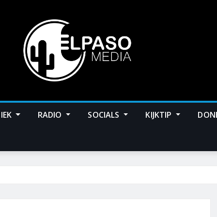
IEK
RADIO
SOCIALS
KIJKTIP
DON