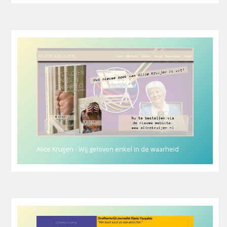
Alice Kruijen - Wij geloven enkel in de waarheid