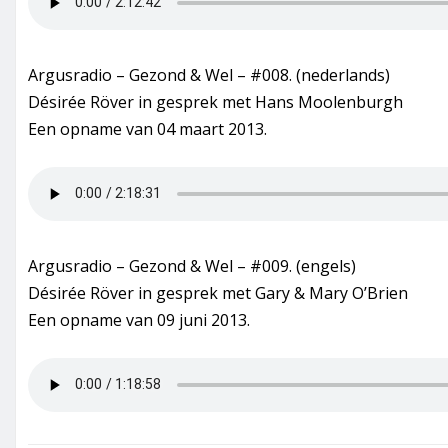
Argusradio – Gezond & Wel – #008. (nederlands)
Désirée Röver in gesprek met Hans Moolenburgh
Een opname van 04 maart 2013.
Argusradio – Gezond & Wel – #009. (engels)
Désirée Röver in gesprek met Gary & Mary O’Brien
Een opname van 09 juni 2013.