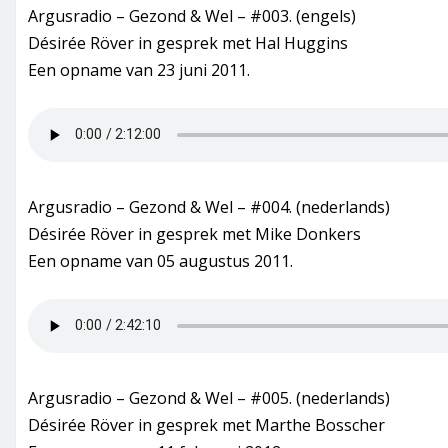
Argusradio – Gezond & Wel – #003. (engels)
Désirée Röver in gesprek met Hal Huggins
Een opname van 23 juni 2011.
Argusradio – Gezond & Wel – #004. (nederlands)
Désirée Röver in gesprek met Mike Donkers
Een opname van 05 augustus 2011.
Argusradio – Gezond & Wel – #005. (nederlands)
Désirée Röver in gesprek met Marthe Bosscher