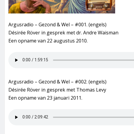
Argusradio – Gezond & Wel – #001. (engels)
Désirée Röver in gesprek met dr. Andre Waisman
Een opname van 22 augustus 2010.
Argusradio – Gezond & Wel – #002. (engels)
Désirée Röver in gesprek met Thomas Levy
Een opname van 23 januari 2011.