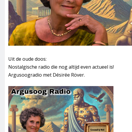
Uit de oude doos:
Nostalgische radio die nog altijd even actueel is!
Argusoogradio met Désirée Röver.