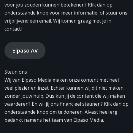
voor jou zouden kunnen betekenen? Klik dan op
onderstaande knop voor meer informatie, of stuur ons
vrijblijvend een email. Wij komen graag met je in
contact!
Elpaso AV
Steun ons
Wij van Elpaso Media maken onze content met heel
veel plezier en inzet. Echter kunnen wij dit niet maken
zonder jouw hulp. Dus kun jij de content die wij maken
waarderen? En wil jij ons financieel steunen? Klik dan op
onderstaande knop om te doneren. Alvast heel erg
bedankt namens het team van Elpaso Media.