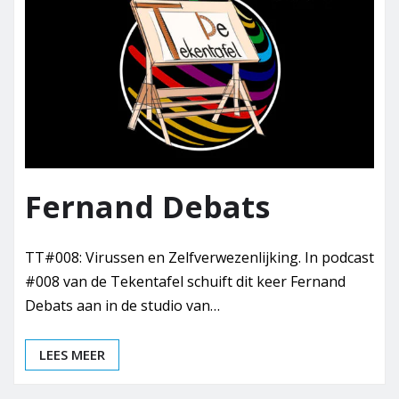
Fernand Debats
TT#008: Virussen en Zelfverwezenlijking. In podcast
#008 van de Tekentafel schuift dit keer Fernand
Debats aan in de studio van…
LEES MEER