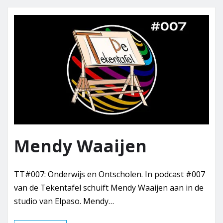
Mendy Waaijen
TT#007: Onderwijs en Ontscholen. In podcast #007
van de Tekentafel schuift Mendy Waaijen aan in de
studio van Elpaso. Mendy…