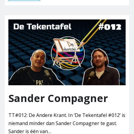
Sander Compagner
TT#012: De Andere Krant. In ‘De Tekentafel #012’ is
niemand minder dan Sander Compagner te gast.
Sander is één van…