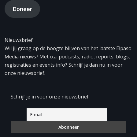
Doneer
Nieuwsbrief
Wil jij graag op de hoogte blijven van het laatste Elpaso
Media nieuws? Met o.a. podcasts, radio, reports, blogs,
registraties en events info? Schrijf je dan nu in voor
onze nieuwsbrief.
Schrijf je in voor onze nieuwsbrief.