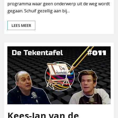
programma waar geen onderwerp uit de weg wordt
gegaan. Schuif gezellig aan bij…
LEES MEER
Kees-Jan van de