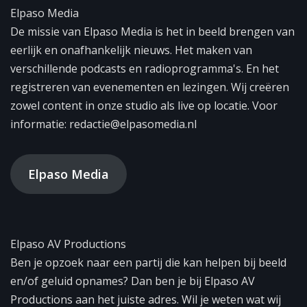
Elpaso Media
De missie van Elpaso Media is het in beeld brengen van
eerlijk en onafhankelijk nieuws. Het maken van
verschillende podcasts en radioprogramma's. En het
registreren van evenementen en lezingen. Wij creëren
zowel content in onze studio als live op locatie. Voor
informatie: redactie@elpasomedia.nl
Elpaso Media
Elpaso AV Productions
Ben je opzoek naar een partij die kan helpen bij beeld
en/of geluid opnames? Dan ben je bij Elpaso AV
Productions aan het juiste adres. Wil je weten wat wij