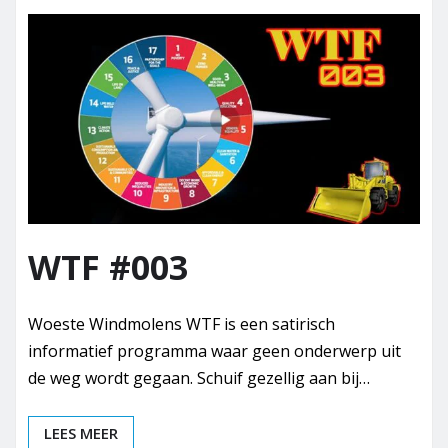
WTF #003
Woeste Windmolens WTF is een satirisch
informatief programma waar geen onderwerp uit
de weg wordt gegaan. Schuif gezellig aan bij…
LEES MEER