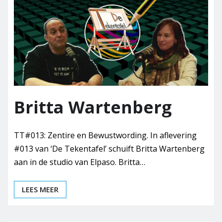
Britta Wartenberg
TT#013: Zentire en Bewustwording. In aflevering
#013 van ‘De Tekentafel’ schuift Britta Wartenberg
aan in de studio van Elpaso. Britta…
LEES MEER