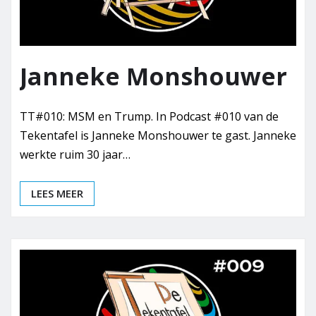
Janneke Monshouwer
TT#010: MSM en Trump. In Podcast #010 van de
Tekentafel is Janneke Monshouwer te gast. Janneke
werkte ruim 30 jaar…
LEES MEER