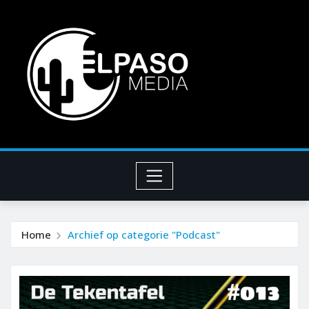
Home
Archief op categorie "Podcast"