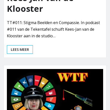
Klooster
TT#011: Stigma Beelden en Compassie. In podcast
#011 van de Tekentafel schuift Kees-Jan van de
Klooster aan in de studio…
LEES MEER