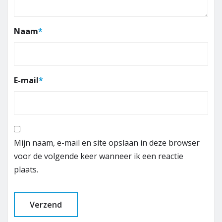
Naam
*
E-mail
*
Mijn naam, e-mail en site opslaan in deze browser
voor de volgende keer wanneer ik een reactie
plaats.