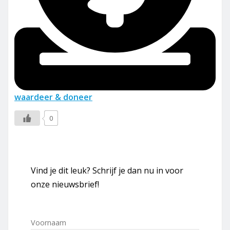
waardeer & doneer
0
Vind je dit leuk? Schrijf je dan nu in voor
onze nieuwsbrief!
Voornaam