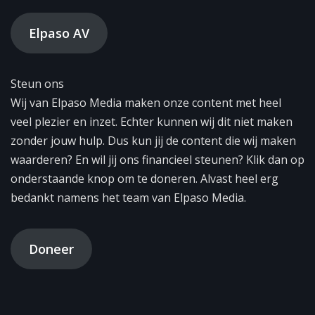
Elpaso AV
Steun ons
Wij van Elpaso Media maken onze content met heel
veel plezier en inzet. Echter kunnen wij dit niet maken
zonder jouw hulp. Dus kun jij de content die wij maken
waarderen? En wil jij ons financieel steunen? Klik dan op
onderstaande knop om te doneren. Alvast heel erg
bedankt namens het team van Elpaso Media.
Doneer