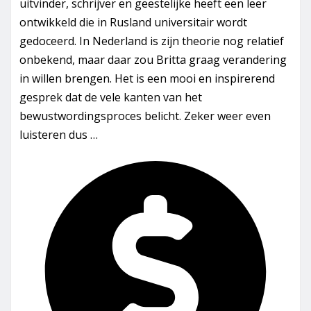
uitvinder, schrijver en geestelijke heeft een leer
ontwikkeld die in Rusland universitair wordt
gedoceerd. In Nederland is zijn theorie nog relatief
onbekend, maar daar zou Britta graag verandering
in willen brengen. Het is een mooi en inspirerend
gesprek dat de vele kanten van het
bewustwordingsproces belicht. Zeker weer even
luisteren dus …