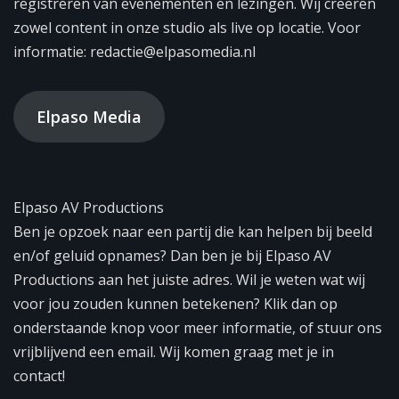
registreren van evenementen en lezingen. Wij creëren
zowel content in onze studio als live op locatie. Voor
informatie: redactie@elpasomedia.nl
Elpaso Media
Elpaso AV Productions
Ben je opzoek naar een partij die kan helpen bij beeld
en/of geluid opnames? Dan ben je bij Elpaso AV
Productions aan het juiste adres. Wil je weten wat wij
voor jou zouden kunnen betekenen? Klik dan op
onderstaande knop voor meer informatie, of stuur ons
vrijblijvend een email. Wij komen graag met je in
contact!