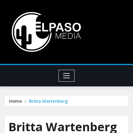
Home
Britta Wartenberg
Britta Wartenberg