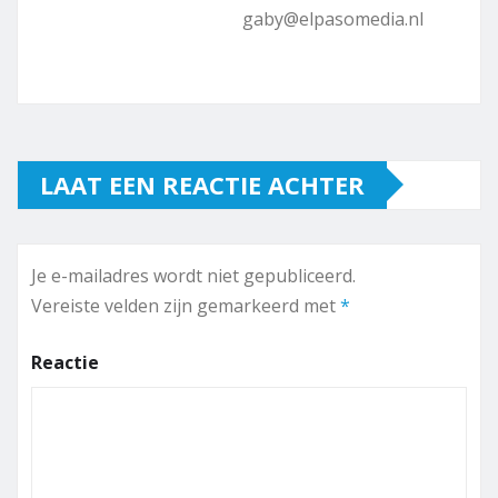
gaby@elpasomedia.nl
LAAT EEN REACTIE ACHTER
Je e-mailadres wordt niet gepubliceerd.
Vereiste velden zijn gemarkeerd met
*
Reactie