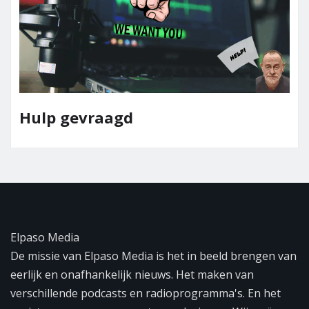
Hulp gevraagd
Elpaso Media
De missie van Elpaso Media is het in beeld brengen van
eerlijk en onafhankelijk nieuws. Het maken van
verschillende podcasts en radioprogramma's. En het