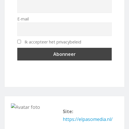
E-mail
Ik accepteer het privacybeleid
Site:
https://elpasomedia.nl/