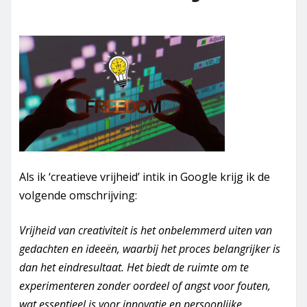
Als ik ‘creatieve vrijheid’ intik in Google krijg ik de
volgende omschrijving:
Vrijheid van creativiteit is het onbelemmerd uiten van
gedachten en ideeën, waarbij het proces belangrijker is
dan het eindresultaat. Het biedt de ruimte om te
experimenteren zonder oordeel of angst voor fouten,
wat essentieel is voor innovatie en persoonlijke