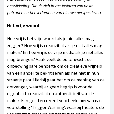
ontwikkeling. Dit uit zich in het loslaten van vaste
patronen en het verkennen van nieuwe perspectieven.
Het vrije woord
Hoe vrij is het vrije woord als je niet alles mag
zeggen? Hoe vrij is creativiteit als je niet alles mag
maken? En hoe vrij is de vrije media als je niet alles
mag brengen? Vaak voelt de buitenwacht de
onbedwingbare behoefte om de creatieve vrijheid
van een ander te bekritiseren als het niet in hun
straatje past. Hierbij gaat het om de mening van de
ontvanger, waarbij er geen begrip is voor de
eigenheid, creativiteit en authenticiteit van de
maker. Een goed en recent voorbeeld hiervan is de
voorstelling ‘Trigger Warning’, waarbij theaters de