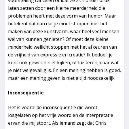
voorstelling cancelen omdat ze zich onder druk
laten zetten door een kleine meerderheid die
problemen heeft met deze vorm van humor. Maar
betekent dat dan dat je moet stoppen met het
maken van deze kunstvorm, waar heel veel mensen
wél van kunnen genieten? Of moet deze kleine
minderheid wellicht stoppen met het afkeuren van
de vrijheid van expressie en creatie? Ik bedoel, je
kunt ook gewoon niet kijken, of luisteren, naar wat
je niet welgevallig is. En een mening hebben is goed,
maar een mening geven is niet altijd noodzakelijk.
Inconsequentie
Het is vooral de inconsequentie die wordt
losgelaten op het vrije woord en de interpretatie
ervan die mij stoort. Als iemand zegt dat Chris