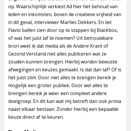
op. Waarschijnlijk verkiest Ad hier het behoud van
leden en inkomsten, boven de creatieve vrijheid van
in dit geval, interviewer Marlies Dekkers. En liet
Flavio ballen zien door op te stappen bij Blackbox,
of was het juist laf te noemen? Uit betrouwbare
bron weet ik dat media als de Andere Krant of
Gezond Verstand niet alles publiceren wat ze
zouden kunnen brengen. Hierbij worden bewuste
afwegingen en keuzes gemaakt. Is dat dan laf? Of is
het juist slim. Door niet alles te brengen bereik je
mogelijk een groter publiek. Door wel alles te
brengen bereik je weer een compleet andere
doelgroep. En dit kan wat mij betreft dan ook prima
naast elkaar bestaan. Zonder hierbij een bepaalde
keuze direct af te keuren.