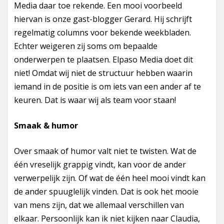
Media daar toe rekende. Een mooi voorbeeld
hiervan is onze gast-blogger Gerard. Hij schrijft
regelmatig columns voor bekende weekbladen.
Echter weigeren zij soms om bepaalde
onderwerpen te plaatsen. Elpaso Media doet dit
niet! Omdat wij niet de structuur hebben waarin
iemand in de positie is om iets van een ander af te
keuren. Dat is waar wij als team voor staan!
Smaak & humor
Over smaak of humor valt niet te twisten. Wat de
één vreselijk grappig vindt, kan voor de ander
verwerpelijk zijn. Of wat de één heel mooi vindt kan
de ander spuuglelijk vinden. Dat is ook het mooie
van mens zijn, dat we allemaal verschillen van
elkaar. Persoonlijk kan ik niet kijken naar Claudia,