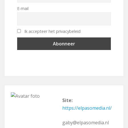
E-mail
Ik accepteer het privacybeleid
Site:
https://elpasomedia.nl/
gaby@elpasomedia.nl