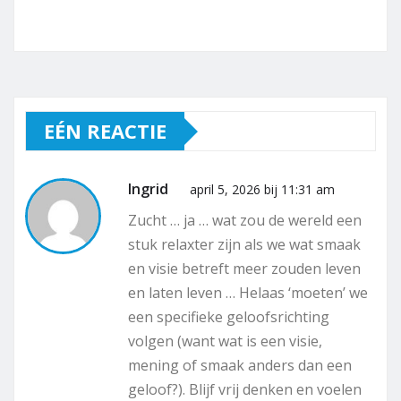
EÉN REACTIE
Ingrid
april 5, 2026 bij 11:31 am
Zucht … ja … wat zou de wereld een
stuk relaxter zijn als we wat smaak
en visie betreft meer zouden leven
en laten leven … Helaas ‘moeten’ we
een specifieke geloofsrichting
volgen (want wat is een visie,
mening of smaak anders dan een
geloof?). Blijf vrij denken en voelen