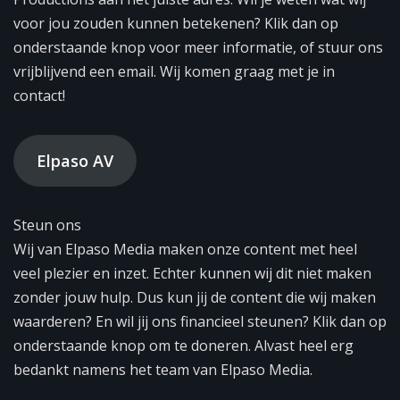
voor jou zouden kunnen betekenen? Klik dan op
onderstaande knop voor meer informatie, of stuur ons
vrijblijvend een email. Wij komen graag met je in
contact!
Elpaso AV
Steun ons
Wij van Elpaso Media maken onze content met heel
veel plezier en inzet. Echter kunnen wij dit niet maken
zonder jouw hulp. Dus kun jij de content die wij maken
waarderen? En wil jij ons financieel steunen? Klik dan op
onderstaande knop om te doneren. Alvast heel erg
bedankt namens het team van Elpaso Media.