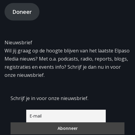
Doneer
Nieuwsbrief
Wil jij graag op de hoogte blijven van het laatste Elpaso
Media nieuws? Met o.a. podcasts, radio, reports, blogs,
registraties en events info? Schrijf je dan nu in voor
onze nieuwsbrief.
Schrijf je in voor onze nieuwsbrief.