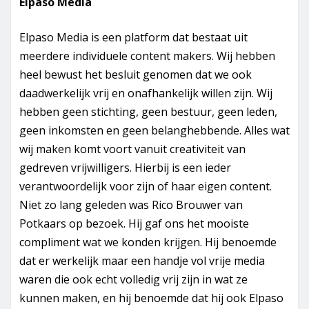
Elpaso Media
Elpaso Media is een platform dat bestaat uit
meerdere individuele content makers. Wij hebben
heel bewust het besluit genomen dat we ook
daadwerkelijk vrij en onafhankelijk willen zijn. Wij
hebben geen stichting, geen bestuur, geen leden,
geen inkomsten en geen belanghebbende. Alles wat
wij maken komt voort vanuit creativiteit van
gedreven vrijwilligers. Hierbij is een ieder
verantwoordelijk voor zijn of haar eigen content.
Niet zo lang geleden was Rico Brouwer van
Potkaars op bezoek. Hij gaf ons het mooiste
compliment wat we konden krijgen. Hij benoemde
dat er werkelijk maar een handje vol vrije media
waren die ook echt volledig vrij zijn in wat ze
kunnen maken, en hij benoemde dat hij ook Elpaso