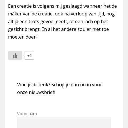
Een creatie is volgens mij geslaagd wanneer het de
máker van de creatie, ook na verloop van tijd, nog
altijd een trots gevoel geeft, of een lach op het
gezicht brengt. En al het andere zou er niet toe
moeten doen!
+6
Vind je dit leuk? Schrijf je dan nu in voor
onze nieuwsbrief!
Voornaam