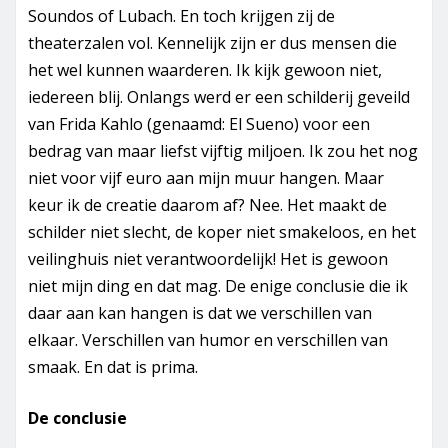
Soundos of Lubach. En toch krijgen zij de
theaterzalen vol. Kennelijk zijn er dus mensen die
het wel kunnen waarderen. Ik kijk gewoon niet,
iedereen blij. Onlangs werd er een schilderij geveild
van Frida Kahlo (genaamd: El Sueno) voor een
bedrag van maar liefst vijftig miljoen. Ik zou het nog
niet voor vijf euro aan mijn muur hangen. Maar
keur ik de creatie daarom af? Nee. Het maakt de
schilder niet slecht, de koper niet smakeloos, en het
veilinghuis niet verantwoordelijk! Het is gewoon
niet mijn ding en dat mag. De enige conclusie die ik
daar aan kan hangen is dat we verschillen van
elkaar. Verschillen van humor en verschillen van
smaak. En dat is prima.
De conclusie