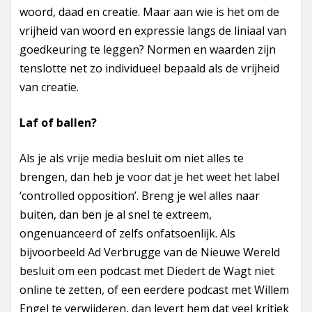
woord, daad en creatie. Maar aan wie is het om de
vrijheid van woord en expressie langs de liniaal van
goedkeuring te leggen? Normen en waarden zijn
tenslotte net zo individueel bepaald als de vrijheid
van creatie.
Laf of ballen?
Als je als vrije media besluit om niet alles te
brengen, dan heb je voor dat je het weet het label
‘
controlled
opposition’.
Breng je wel alles naar
buiten, dan ben je al snel te extreem,
ongenuanceerd of zelfs onfatsoenlijk. Als
bijvoorbeeld Ad Verbrugge van de Nieuwe Wereld
besluit om een podcast met Diedert de Wagt niet
online te zetten, of een eerdere podcast met Willem
Engel te verwijderen, dan levert hem dat veel kritiek