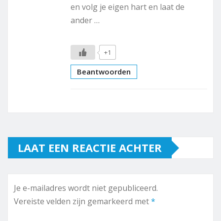
en volg je eigen hart en laat de
ander …
+1
Beantwoorden
LAAT EEN REACTIE ACHTER
Je e-mailadres wordt niet gepubliceerd.
Vereiste velden zijn gemarkeerd met
*