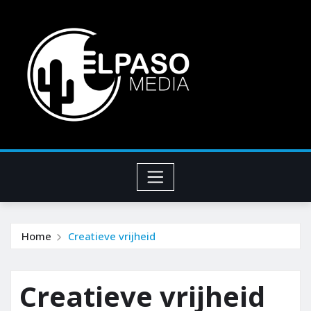
Home
Creatieve vrijheid
Creatieve vrijheid