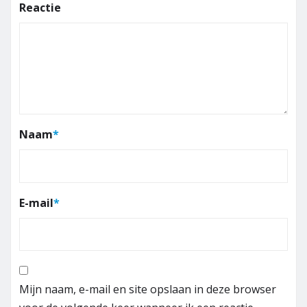
Reactie
Naam
*
E-mail
*
Mijn naam, e-mail en site opslaan in deze browser