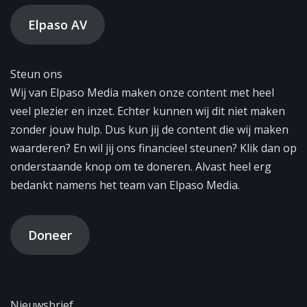
Elpaso AV
Steun ons
Wij van Elpaso Media maken onze content met heel
veel plezier en inzet. Echter kunnen wij dit niet maken
zonder jouw hulp. Dus kun jij de content die wij maken
waarderen? En wil jij ons financieel steunen? Klik dan op
onderstaande knop om te doneren. Alvast heel erg
bedankt namens het team van Elpaso Media.
Doneer
Nieuwsbrief