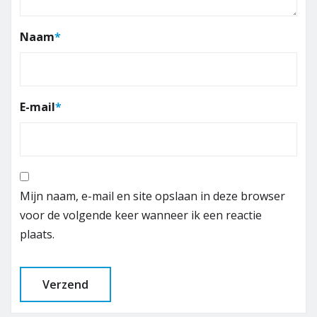
Naam
*
E-mail
*
Mijn naam, e-mail en site opslaan in deze browser
voor de volgende keer wanneer ik een reactie
plaats.