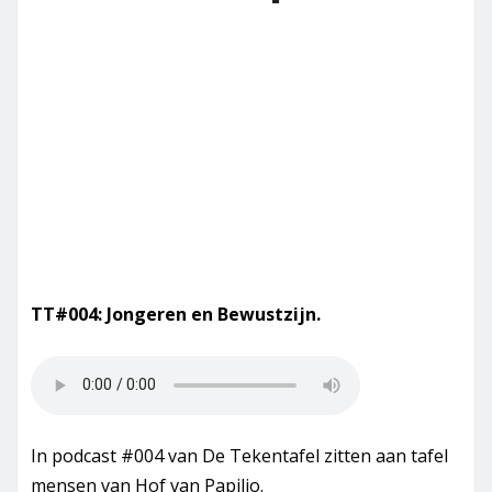
TT#004: Jongeren en Bewustzijn.
In podcast #004 van De Tekentafel zitten aan tafel
mensen van Hof van Papilio.