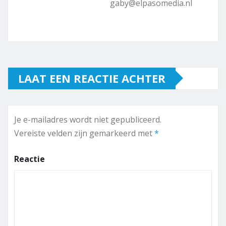
gaby@elpasomedia.nl
LAAT EEN REACTIE ACHTER
Je e-mailadres wordt niet gepubliceerd.
Vereiste velden zijn gemarkeerd met
*
Reactie