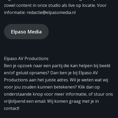
zowel content in onze studio als live op locatie. Voor
informatie: redactie@elpasomedia.nl
Elpaso Media
Elpaso AV Productions
Ben je opzoek naar een partij die kan helpen bij beeld
en/of geluid opnames? Dan ben je bij Elpaso AV
Productions aan het juiste adres. Wil je weten wat wij
voor jou zouden kunnen betekenen? Klik dan op
onderstaande knop voor meer informatie, of stuur ons
vrijblijvend een email. Wij komen graag met je in
contact!