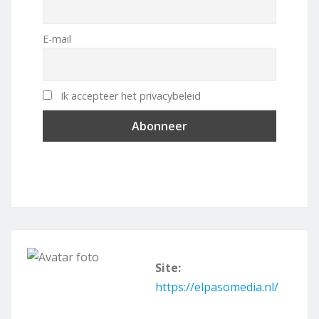
E-mail
Ik accepteer het privacybeleid
Site:
https://elpasomedia.nl/