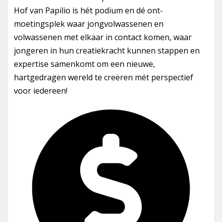
Hof van Papilio is hét podium en dé ont-
moetingsplek waar jongvolwassenen en
volwassenen met elkaar in contact komen, waar
jongeren in hun creatiekracht kunnen stappen en
expertise samenkomt om een nieuwe,
hartgedragen wereld te creëren mét perspectief
voor iedereen!