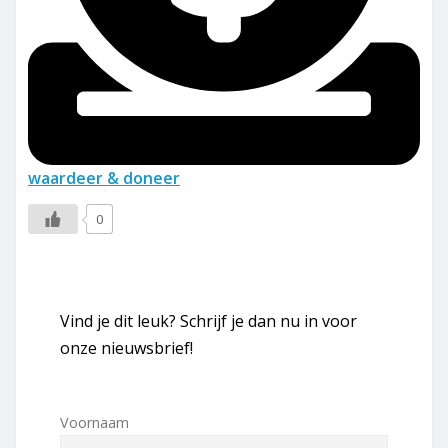
waardeer & doneer
0
Vind je dit leuk? Schrijf je dan nu in voor
onze nieuwsbrief!
Voornaam