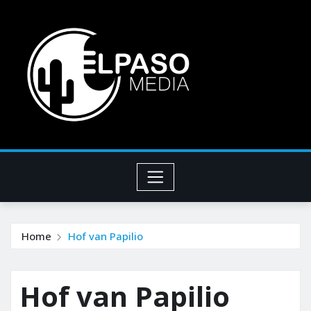
Home
Hof van Papilio
Hof van Papilio