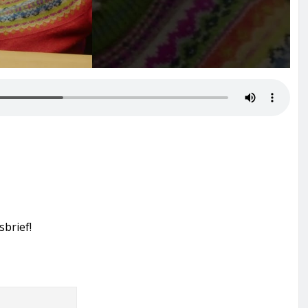
sbrief!