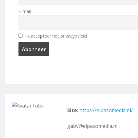
E-mail
Ik accepteer het privacybeleid
Site:
https://elpasomedia.nl/
gaby@elpasomedia.nl