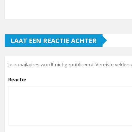
LAAT EEN REACTIE ACHTER
Je e-mailadres wordt niet gepubliceerd.
Vereiste velden
Reactie