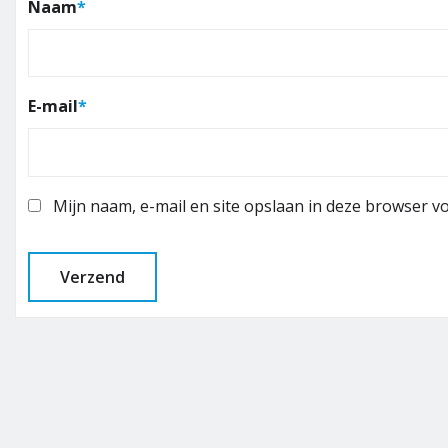
Naam
*
E-mail
*
Mijn naam, e-mail en site opslaan in deze browser vo