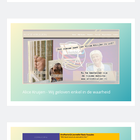
Alice Kruijen - Wij geloven enkel in de waarheid