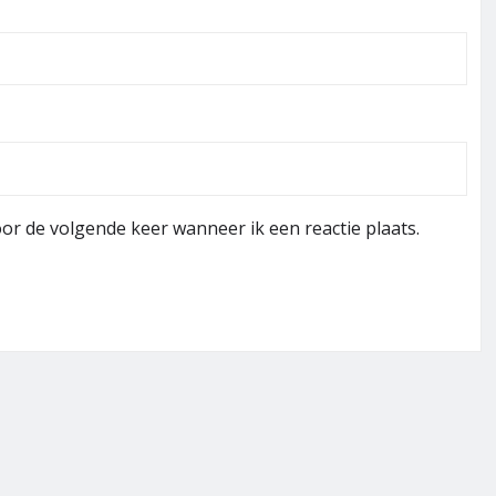
or de volgende keer wanneer ik een reactie plaats.