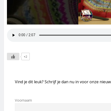
+2
Vind je dit leuk? Schrijf je dan nu in voor onze nieuw
Voornaam