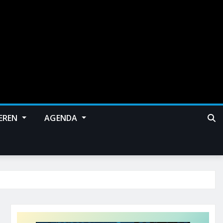
EREN
AGENDA