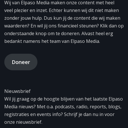
Wij van Elpaso Media maken onze content met heel
veel plezier en inzet. Echter kunnen wij dit niet maken
zonder jouw hulp. Dus kun jij de content die wij maken
waarderen? En wil jij ons financieel steunen? Klik dan op
onderstaande knop om te doneren. Alvast heel erg
bedankt namens het team van Elpaso Media.
Doneer
Nieuwsbrief
Wil jij graag op de hoogte blijven van het laatste Elpaso
Media nieuws? Met o.a. podcasts, radio, reports, blogs,
registraties en events info? Schrijf je dan nu in voor
onze nieuwsbrief.