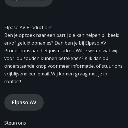
Elpaso AV Productions
Ben je opzoek naar een partij die kan helpen bij beeld
en/of geluid opnames? Dan ben je bij Elpaso AV
Productions aan het juiste adres. Wil je weten wat wij
voor jou zouden kunnen betekenen? Klik dan op
onderstaande knop voor meer informatie, of stuur ons
vrijblijvend een email. Wij komen graag met je in
contact!
Elpaso AV
Steun ons