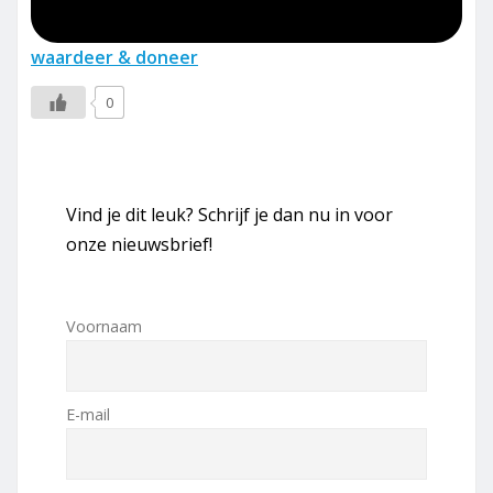
waardeer & doneer
0
Vind je dit leuk? Schrijf je dan nu in voor
onze nieuwsbrief!
Voornaam
E-mail