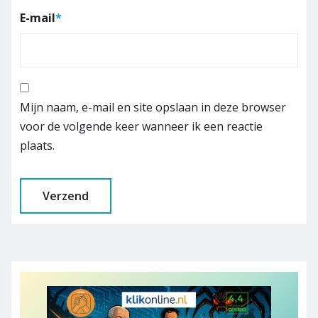
E-mail
*
Mijn naam, e-mail en site opslaan in deze browser
voor de volgende keer wanneer ik een reactie
plaats.