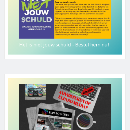
Het is niet jouw schuld - Bestel hem nu!