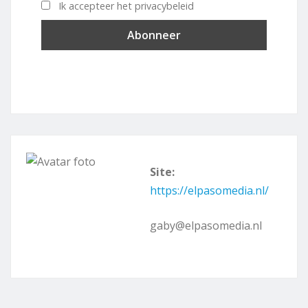
Ik accepteer het privacybeleid
Site:
https://elpasomedia.nl/
gaby@elpasomedia.nl