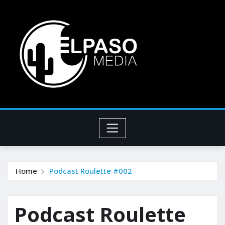
Home
Podcast Roulette #002
Podcast Roulette