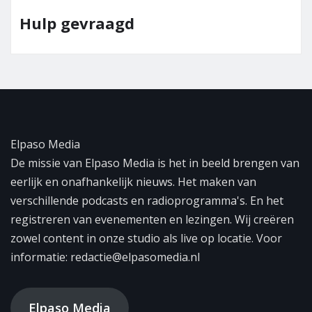
Hulp gevraagd
Elpaso Media
De missie van Elpaso Media is het in beeld brengen van
eerlijk en onafhankelijk nieuws. Het maken van
verschillende podcasts en radioprogramma's. En het
registreren van evenementen en lezingen. Wij creëren
zowel content in onze studio als live op locatie. Voor
informatie: redactie@elpasomedia.nl
Elpaso Media