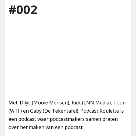
#002
Met: Dilys (Mooie Mensen), Rick (LNN Media), Toon
(WTF) en Gaby (De Tekentafel). Podcast Roulette is
een podcast waar podcastmakers samen praten
over het maken van een podcast.