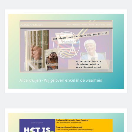
Alice Kruijen - Wij geloven enkel in de waarheid