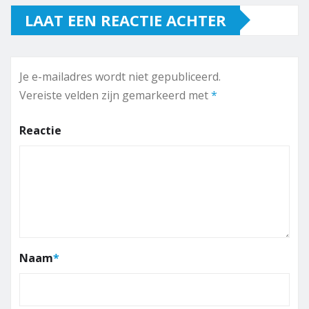
LAAT EEN REACTIE ACHTER
Je e-mailadres wordt niet gepubliceerd.
Vereiste velden zijn gemarkeerd met
*
Reactie
Naam
*