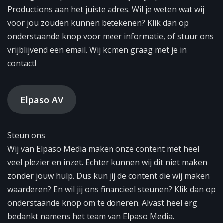
Productions aan het juiste adres. Wil je weten wat wij
voor jou zouden kunnen betekenen? Klik dan op
onderstaande knop voor meer informatie, of stuur ons
vrijblijvend een email. Wij komen graag met je in
contact!
Elpaso AV
Steun ons
Wij van Elpaso Media maken onze content met heel
veel plezier en inzet. Echter kunnen wij dit niet maken
zonder jouw hulp. Dus kun jij de content die wij maken
waarderen? En wil jij ons financieel steunen? Klik dan op
onderstaande knop om te doneren. Alvast heel erg
bedankt namens het team van Elpaso Media.