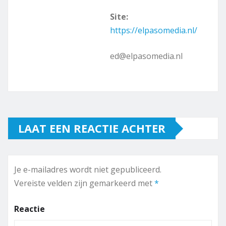
Site:
https://elpasomedia.nl/
ed@elpasomedia.nl
LAAT EEN REACTIE ACHTER
Je e-mailadres wordt niet gepubliceerd.
Vereiste velden zijn gemarkeerd met
*
Reactie