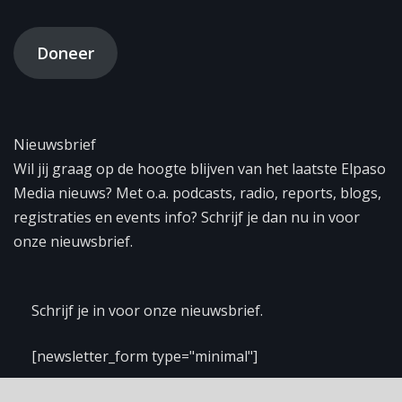
Doneer
Nieuwsbrief
Wil jij graag op de hoogte blijven van het laatste Elpaso
Media nieuws? Met o.a. podcasts, radio, reports, blogs,
registraties en events info? Schrijf je dan nu in voor
onze nieuwsbrief.
Schrijf je in voor onze nieuwsbrief.
[newsletter_form type="minimal"]