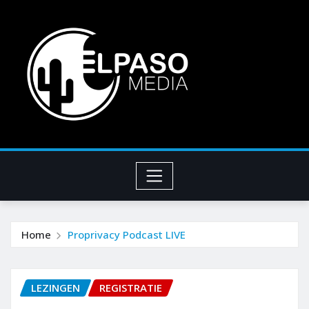
Home
Proprivacy Podcast LIVE
LEZINGEN
REGISTRATIE