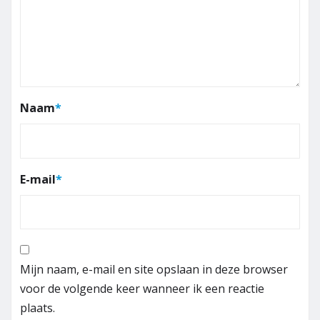
Naam
*
E-mail
*
Mijn naam, e-mail en site opslaan in deze browser
voor de volgende keer wanneer ik een reactie
plaats.