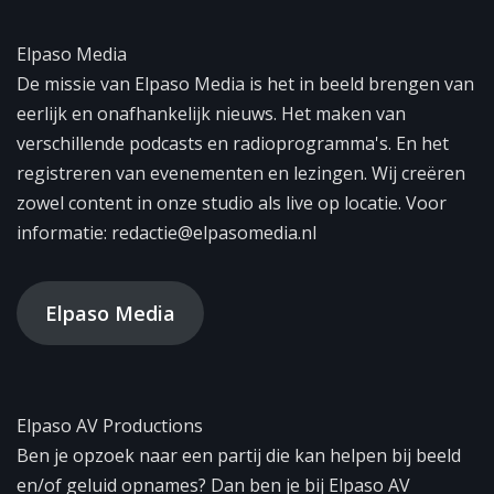
Elpaso Media
De missie van Elpaso Media is het in beeld brengen van
eerlijk en onafhankelijk nieuws. Het maken van
verschillende podcasts en radioprogramma's. En het
registreren van evenementen en lezingen. Wij creëren
zowel content in onze studio als live op locatie. Voor
informatie: redactie@elpasomedia.nl
Elpaso Media
Elpaso AV Productions
Ben je opzoek naar een partij die kan helpen bij beeld
en/of geluid opnames? Dan ben je bij Elpaso AV