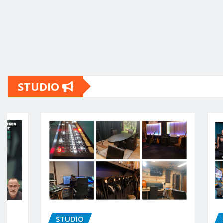
STUDIO
STUDIO
STUDIO