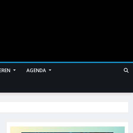
EREN
AGENDA