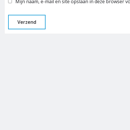
Mijn naam, e-mail en site opslaan in deze browser vo