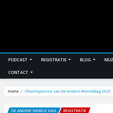
PODCAST
REGISTRATIE
BLOG
MUZ
CONTACT
Home
Sfeerimpressie van De Andere Werelddag 2025
DE ANDERE WERELD DAG
REGISTRATIE