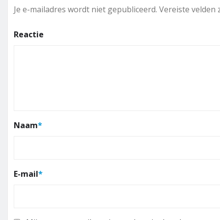
Je e-mailadres wordt niet gepubliceerd.
Vereiste velden
Reactie
Naam
*
E-mail
*