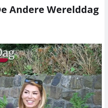
De Andere Werelddag