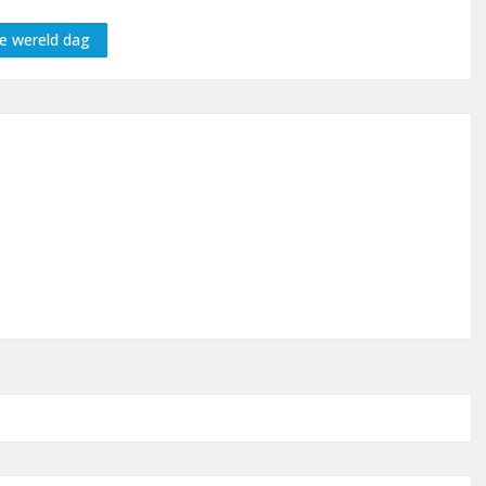
e wereld dag