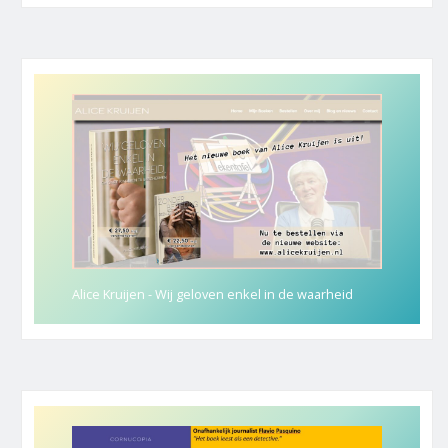
Alice Kruijen - Wij geloven enkel in de waarheid