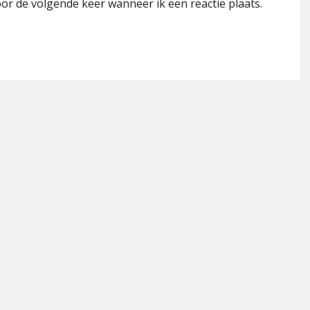
or de volgende keer wanneer ik een reactie plaats.