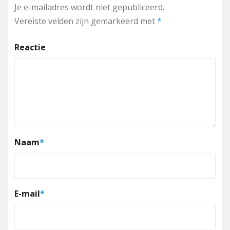
Je e-mailadres wordt niet gepubliceerd.
Vereiste velden zijn gemarkeerd met
*
Reactie
Naam
*
E-mail
*