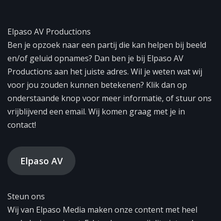
Elpaso AV Productions
Ben je opzoek naar een partij die kan helpen bij beeld
en/of geluid opnames? Dan ben je bij Elpaso AV
Productions aan het juiste adres. Wil je weten wat wij
voor jou zouden kunnen betekenen? Klik dan op
onderstaande knop voor meer informatie, of stuur ons
vrijblijvend een email. Wij komen graag met je in
contact!
Elpaso AV
Steun ons
Wij van Elpaso Media maken onze content met heel