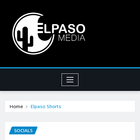
Home
Elpaso Shorts
SOCIALS