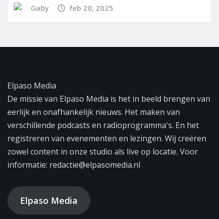
Gaby
feb 20, 2025
Elpaso Media
De missie van Elpaso Media is het in beeld brengen van
eerlijk en onafhankelijk nieuws. Het maken van
verschillende podcasts en radioprogramma's. En het
registreren van evenementen en lezingen. Wij creëren
zowel content in onze studio als live op locatie. Voor
informatie: redactie@elpasomedia.nl
Elpaso Media