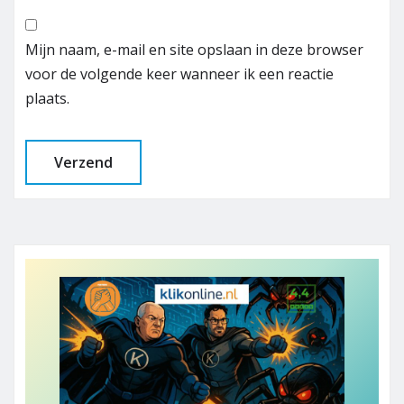
Mijn naam, e-mail en site opslaan in deze browser
voor de volgende keer wanneer ik een reactie
plaats.