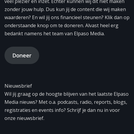
veel plezier en inzet. Echter kunnen wij dit niet maken
zonder jouw hulp. Dus kun jij de content die wij maken
waarderen? En wil jij ons financieel steunen? Klik dan op
onderstaande knop om te doneren. Alvast heel erg
bedankt namens het team van Elpaso Media.
Doneer
Nieuwsbrief
Wil jij graag op de hoogte blijven van het laatste Elpaso
Media nieuws? Met o.a. podcasts, radio, reports, blogs,
registraties en events info? Schrijf je dan nu in voor
onze nieuwsbrief.