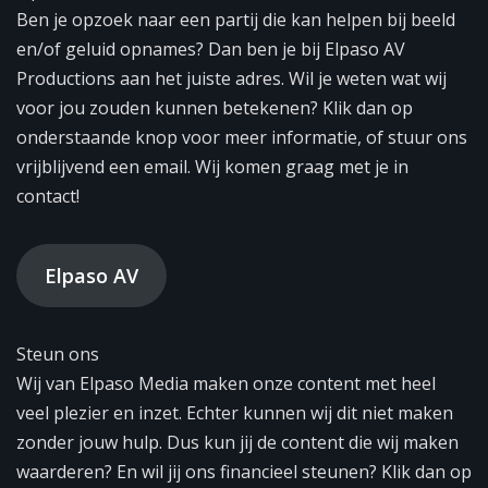
Ben je opzoek naar een partij die kan helpen bij beeld
en/of geluid opnames? Dan ben je bij Elpaso AV
Productions aan het juiste adres. Wil je weten wat wij
voor jou zouden kunnen betekenen? Klik dan op
onderstaande knop voor meer informatie, of stuur ons
vrijblijvend een email. Wij komen graag met je in
contact!
Elpaso AV
Steun ons
Wij van Elpaso Media maken onze content met heel
veel plezier en inzet. Echter kunnen wij dit niet maken
zonder jouw hulp. Dus kun jij de content die wij maken
waarderen? En wil jij ons financieel steunen? Klik dan op