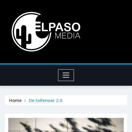
Home
De tollenaar 2.0