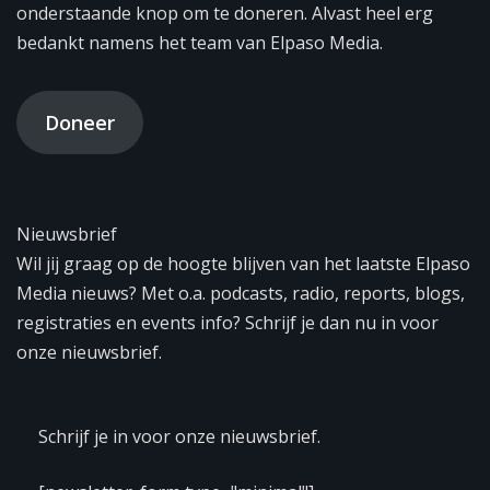
onderstaande knop om te doneren. Alvast heel erg
bedankt namens het team van Elpaso Media.
Doneer
Nieuwsbrief
Wil jij graag op de hoogte blijven van het laatste Elpaso
Media nieuws? Met o.a. podcasts, radio, reports, blogs,
registraties en events info? Schrijf je dan nu in voor
onze nieuwsbrief.
Schrijf je in voor onze nieuwsbrief.