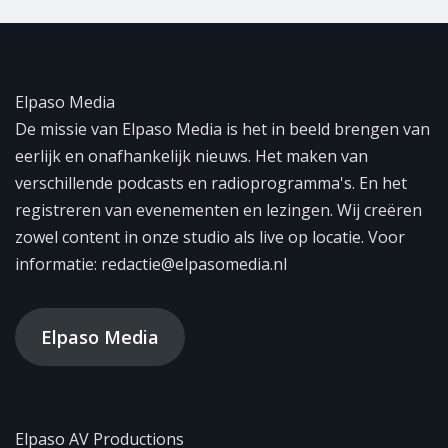
Elpaso Media
De missie van Elpaso Media is het in beeld brengen van
eerlijk en onafhankelijk nieuws. Het maken van
verschillende podcasts en radioprogramma's. En het
registreren van evenementen en lezingen. Wij creëren
zowel content in onze studio als live op locatie. Voor
informatie: redactie@elpasomedia.nl
Elpaso Media
Elpaso AV Productions