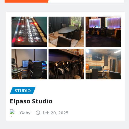
STUDIO
Elpaso Studio
Gaby
feb 20, 2025