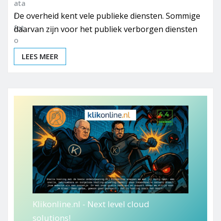
De overheid kent vele publieke diensten. Sommige
daarvan zijn voor het publiek verborgen diensten
LEES MEER
Klikonline.nl - Next level cloud
solutions!