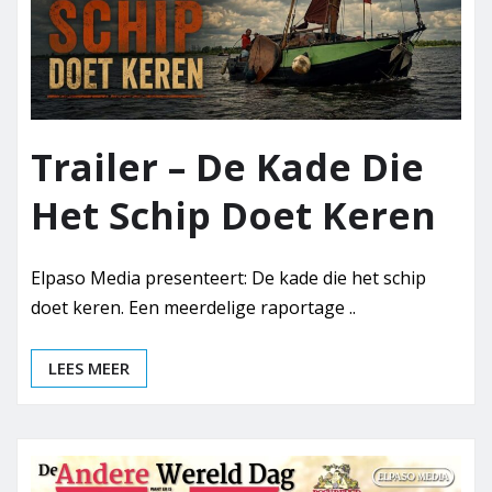
Trailer – De Kade Die
Het Schip Doet Keren
Elpaso Media presenteert: De kade die het schip
doet keren. Een meerdelige raportage ..
LEES MEER