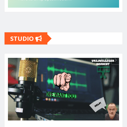
STUDIO