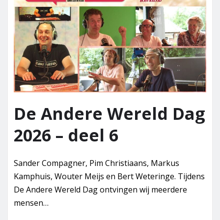
De Andere Wereld Dag
2026 – deel 6
Sander Compagner, Pim Christiaans, Markus
Kamphuis, Wouter Meijs en Bert Weteringe. Tijdens
De Andere Wereld Dag ontvingen wij meerdere
mensen…