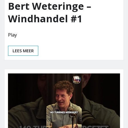
Bert Weteringe –
Windhandel #1
Play
LEES MEER