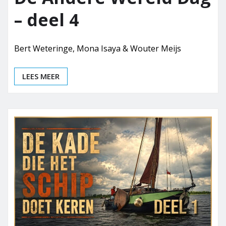
– deel 4
Bert Weteringe, Mona Isaya & Wouter Meijs
LEES MEER