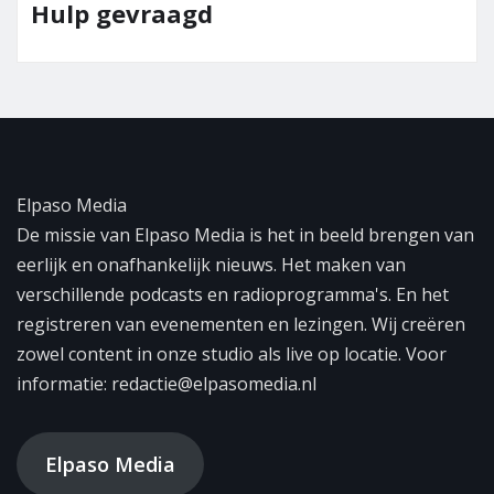
Team Elpaso Media
Elpaso Media
De missie van Elpaso Media is het in beeld brengen van
eerlijk en onafhankelijk nieuws. Het maken van
verschillende podcasts en radioprogramma's. En het
registreren van evenementen en lezingen. Wij creëren
zowel content in onze studio als live op locatie. Voor
informatie: redactie@elpasomedia.nl
Elpaso Media