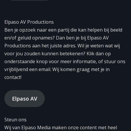
Elpaso AV Productions
Ben je opzoek naar een partij die kan helpen bij beeld
en/of geluid opnames? Dan ben je bij Elpaso AV
Productions aan het juiste adres. Wil je weten wat wij
voor jou zouden kunnen betekenen? Klik dan op
onderstaande knop voor meer informatie, of stuur ons
vrijblijvend een email. Wij komen graag met je in
contact!
Elpaso AV
Steun ons
Wij van Elpaso Media maken onze content met heel