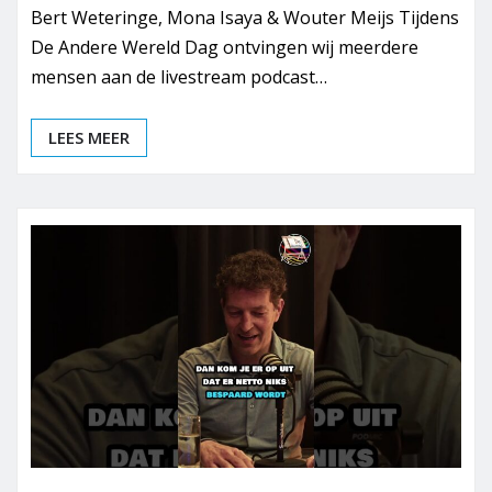
Bert Weteringe, Mona Isaya & Wouter Meijs Tijdens
De Andere Wereld Dag ontvingen wij meerdere
mensen aan de livestream podcast…
LEES MEER