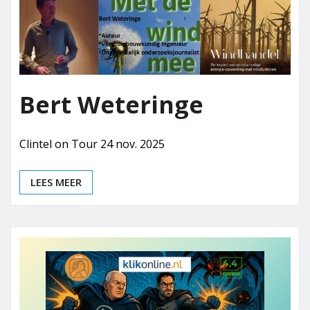
Bert Weteringe
Clintel on Tour 24 nov. 2025
LEES MEER