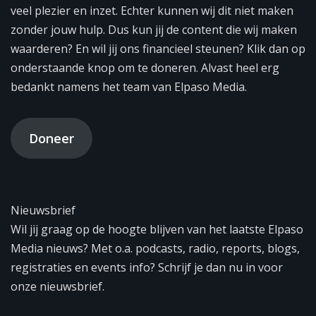
veel plezier en inzet. Echter kunnen wij dit niet maken
zonder jouw hulp. Dus kun jij de content die wij maken
waarderen? En wil jij ons financieel steunen? Klik dan op
onderstaande knop om te doneren. Alvast heel erg
bedankt namens het team van Elpaso Media.
Doneer
Nieuwsbrief
Wil jij graag op de hoogte blijven van het laatste Elpaso
Media nieuws? Met o.a. podcasts, radio, reports, blogs,
registraties en events info? Schrijf je dan nu in voor
onze nieuwsbrief.