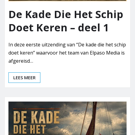
De Kade Die Het Schip
Doet Keren – deel 1
In deze eerste uitzending van “De kade die het schip
doet keren” waarvoor het team van Elpaso Media is
afgereisd…
LEES MEER