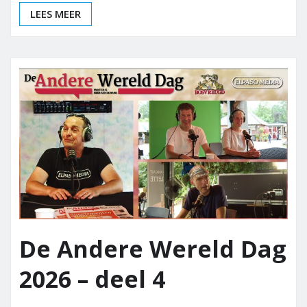
LEES MEER
De Andere Wereld Dag
2026 – deel 4