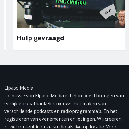
Hulp gevraagd
Elpaso Media
De missie van Elpaso Media is het in beeld brengen van
eerlijk en onafhankelijk nieuws. Het maken van
verschillende podcasts en radioprogramma's. En het
registreren van evenementen en lezingen. Wij creëren
zowel content in onze studio als live op locatie. Voor