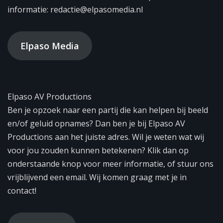
informatie: redactie@elpasomedia.nl
Elpaso Media
Elpaso AV Productions
Ben je opzoek naar een partij die kan helpen bij beeld
en/of geluid opnames? Dan ben je bij Elpaso AV
Productions aan het juiste adres. Wil je weten wat wij
voor jou zouden kunnen betekenen? Klik dan op
onderstaande knop voor meer informatie, of stuur ons
vrijblijvend een email. Wij komen graag met je in
contact!