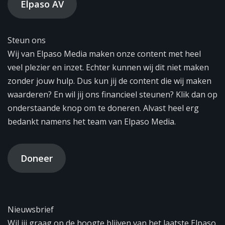
Elpaso AV
Steun ons
Wij van Elpaso Media maken onze content met heel
veel plezier en inzet. Echter kunnen wij dit niet maken
zonder jouw hulp. Dus kun jij de content die wij maken
waarderen? En wil jij ons financieel steunen? Klik dan op
onderstaande knop om te doneren. Alvast heel erg
bedankt namens het team van Elpaso Media.
Doneer
Nieuwsbrief
Wil jij graag op de hoogte blijven van het laatste Elpaso