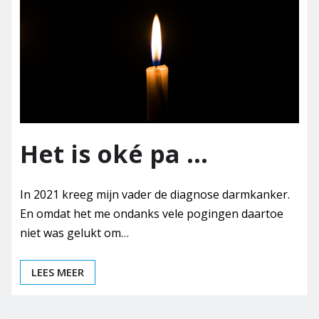
Het is oké pa …
In 2021 kreeg mijn vader de diagnose darmkanker.
En omdat het me ondanks vele pogingen daartoe
niet was gelukt om…
LEES MEER