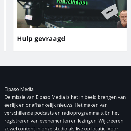
Hulp gevraagd
Elpaso Media
De missie van Elpaso Media is het in beeld brengen van
eerlijk en onafhankelijk nieuws. Het maken van
verschillende podcasts en radioprogramma's. En het
registreren van evenementen en lezingen. Wij creëren
zowel content in onze studio als live op locatie. Voor