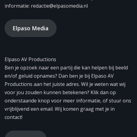
informatie: redactie@elpasomedia.nl
Elpaso Media
Elpaso AV Productions
Ben je opzoek naar een partij die kan helpen bij beeld
en/of geluid opnames? Dan ben je bij Elpaso AV
Productions aan het juiste adres. Wil je weten wat wij
voor jou zouden kunnen betekenen? Klik dan op
onderstaande knop voor meer informatie, of stuur ons
vrijblijvend een email. Wij komen graag met je in
contact!