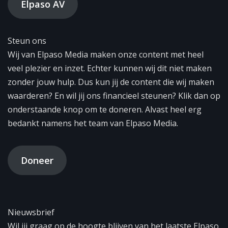
Elpaso AV
Steun ons
Wij van Elpaso Media maken onze content met heel
veel plezier en inzet. Echter kunnen wij dit niet maken
zonder jouw hulp. Dus kun jij de content die wij maken
waarderen? En wil jij ons financieel steunen? Klik dan op
onderstaande knop om te doneren. Alvast heel erg
bedankt namens het team van Elpaso Media.
Doneer
Nieuwsbrief
Wil jij graag op de hoogte blijven van het laatste Elpaso