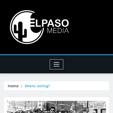
Home
Wiens oorlog?