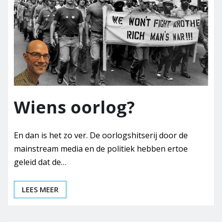
Wiens oorlog?
En dan is het zo ver. De oorlogshitserij door de
mainstream media en de politiek hebben ertoe
geleid dat de…
LEES MEER