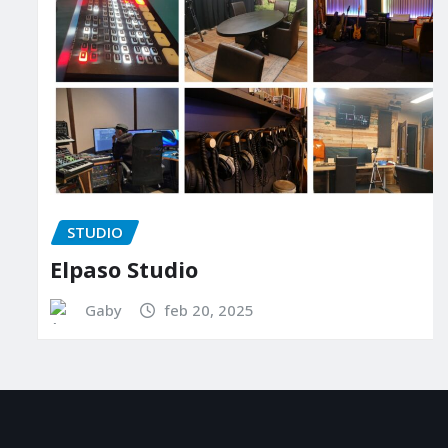
STUDIO
Elpaso Studio
Gaby
feb 20, 2025