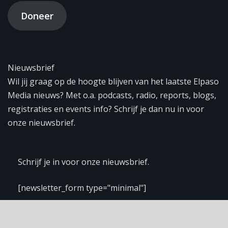
Doneer
Nieuwsbrief
Wil jij graag op de hoogte blijven van het laatste Elpaso
Media nieuws? Met o.a. podcasts, radio, reports, blogs,
registraties en events info? Schrijf je dan nu in voor
onze nieuwsbrief.
Schrijf je in voor onze nieuwsbrief.
[newsletter_form type="minimal"]