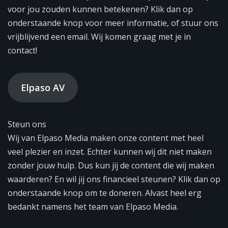
voor jou zouden kunnen betekenen? Klik dan op
onderstaande knop voor meer informatie, of stuur ons
vrijblijvend een email. Wij komen graag met je in
contact!
Elpaso AV
Steun ons
Wij van Elpaso Media maken onze content met heel
veel plezier en inzet. Echter kunnen wij dit niet maken
zonder jouw hulp. Dus kun jij de content die wij maken
waarderen? En wil jij ons financieel steunen? Klik dan op
onderstaande knop om te doneren. Alvast heel erg
bedankt namens het team van Elpaso Media.