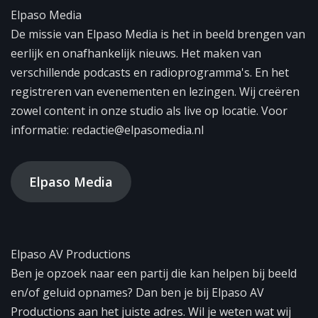
Elpaso Media
De missie van Elpaso Media is het in beeld brengen van
eerlijk en onafhankelijk nieuws. Het maken van
verschillende podcasts en radioprogramma's. En het
registreren van evenementen en lezingen. Wij creëren
zowel content in onze studio als live op locatie. Voor
informatie: redactie@elpasomedia.nl
Elpaso Media
Elpaso AV Productions
Ben je opzoek naar een partij die kan helpen bij beeld
en/of geluid opnames? Dan ben je bij Elpaso AV
Productions aan het juiste adres. Wil je weten wat wij