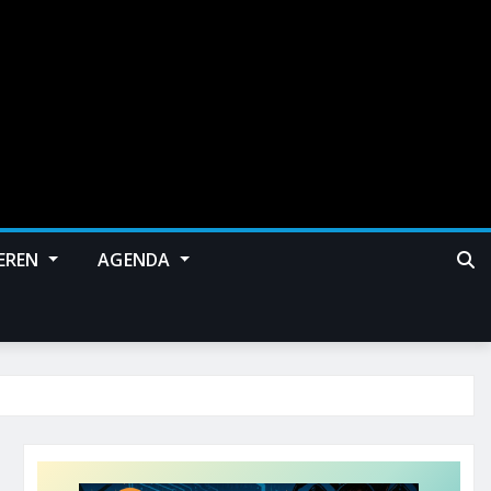
EREN
AGENDA