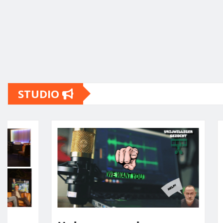
STUDIO