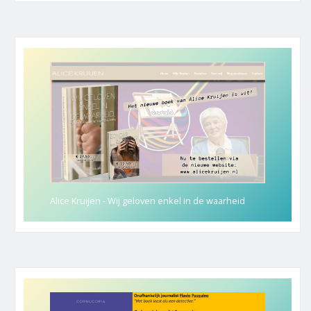
Alice Kruijen - Wij geloven enkel in de waarheid