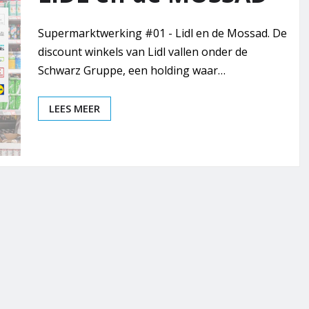
Supermarktwerking #01 - Lidl en de Mossad. De
discount winkels van Lidl vallen onder de
Schwarz Gruppe, een holding waar…
LEES MEER