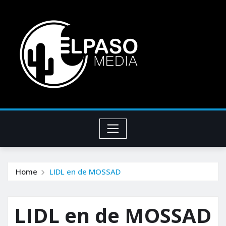
Home
LIDL en de MOSSAD
LIDL en de MOSSAD