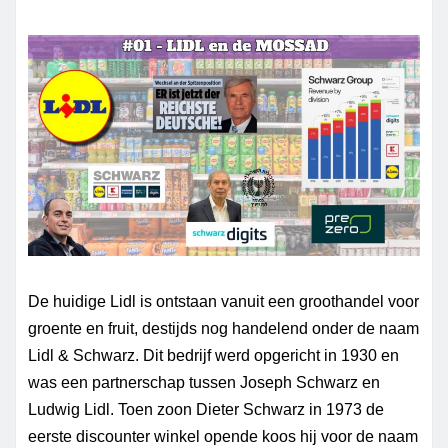
De huidige Lidl is ontstaan vanuit een groothandel voor
groente en fruit, destijds nog handelend onder de naam
Lidl & Schwarz. Dit bedrijf werd opgericht in 1930 en
was een partnerschap tussen Joseph Schwarz en
Ludwig Lidl. Toen zoon Dieter Schwarz in 1973 de
eerste discounter winkel opende koos hij voor de naam