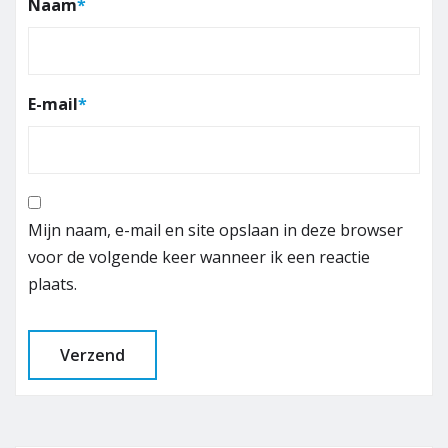
Naam
*
E-mail
*
Mijn naam, e-mail en site opslaan in deze browser
voor de volgende keer wanneer ik een reactie
plaats.