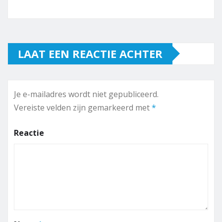
LAAT EEN REACTIE ACHTER
Je e-mailadres wordt niet gepubliceerd.
Vereiste velden zijn gemarkeerd met
*
Reactie