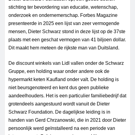
stichting ter bevordering van educatie, wetenschap,
onderzoek en ondernemerschap.
Forbes
Magazine
presenteerde in 2025 een lijst van zeer vermogende
mensen, Dieter Schwarz stond in deze lijst op de 37ste
plaats met een geschat vermogen van 41 biljoen dollar.
Dit maakt hem meteen de rijkste man van Duitsland.
De discount winkels van Lidl vallen onder de Schwarz
Gruppe
, een holding waar onder andere ook de
hypermarkt keten
Kaufland
onder valt. De holding is
niet beursgenoteerd en kent dus geen publieke
aandeelhouders. Het is een particulier familiebedrijf dat
grotendeels aangestuurd wordt vanuit de Dieter
Schwarz Foundation. De dagelijkse leiding is in
handen van Gerd Chrzanowski, die in 2021 door Dieter
persoonlijk werd geïnstalleerd na een periode van