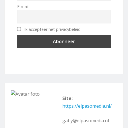
E-mail
Ik accepteer het privacybeleid
Site:
https://elpasomedia.nl/
gaby@elpasomedia.nl