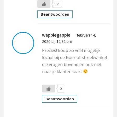
+2
Beantwoorden
wappiegappie
februari 14,
2026 bij 12:32 pm
Precies! koop zo veel mogelijk
locaal bij de Boer of streekwinkel.
die vragen bovendien ook niet
naar je klantenkaart
0
Beantwoorden