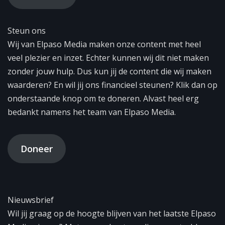
Steun ons
Wij van Elpaso Media maken onze content met heel
veel plezier en inzet. Echter kunnen wij dit niet maken
zonder jouw hulp. Dus kun jij de content die wij maken
waarderen? En wil jij ons financieel steunen? Klik dan op
onderstaande knop om te doneren. Alvast heel erg
bedankt namens het team van Elpaso Media.
Doneer
Nieuwsbrief
Wil jij graag op de hoogte blijven van het laatste Elpaso