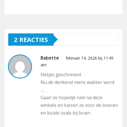
2 REACTIES
Babette
februari 14, 2026 bij 11:45
am
Netjes geschreven!
Nu de denkend mens wakker word
….
Gaan ze hopelijk niet na deze
winkels en kiezen ze voor de boeren
en locale zoals bij brain .