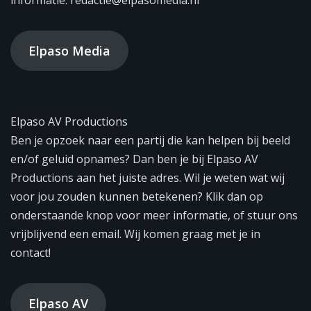
Elpaso Media
Elpaso AV Productions
Ben je opzoek naar een partij die kan helpen bij beeld
en/of geluid opnames? Dan ben je bij Elpaso AV
Productions aan het juiste adres. Wil je weten wat wij
voor jou zouden kunnen betekenen? Klik dan op
onderstaande knop voor meer informatie, of stuur ons
vrijblijvend een email. Wij komen graag met je in
contact!
Elpaso AV