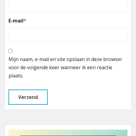
E-mail
*
Mijn naam, e-mail en site opslaan in deze browser
voor de volgende keer wanneer ik een reactie
plaats.