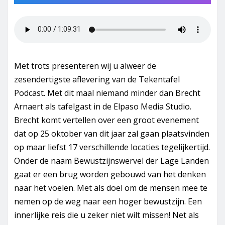
Met trots presenteren wij u alweer de
zesendertigste aflevering van de Tekentafel
Podcast. Met dit maal niemand minder dan Brecht
Arnaert als tafelgast in de Elpaso Media Studio.
Brecht komt vertellen over een groot evenement
dat op 25 oktober van dit jaar zal gaan plaatsvinden
op maar liefst 17 verschillende locaties tegelijkertijd.
Onder de naam Bewustzijnswervel der Lage Landen
gaat er een brug worden gebouwd van het denken
naar het voelen. Met als doel om de mensen mee te
nemen op de weg naar een hoger bewustzijn. Een
innerlijke reis die u zeker niet wilt missen! Net als