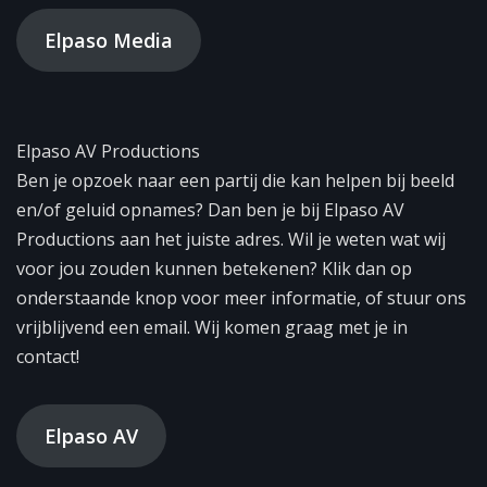
Elpaso Media
Elpaso AV Productions
Ben je opzoek naar een partij die kan helpen bij beeld
en/of geluid opnames? Dan ben je bij Elpaso AV
Productions aan het juiste adres. Wil je weten wat wij
voor jou zouden kunnen betekenen? Klik dan op
onderstaande knop voor meer informatie, of stuur ons
vrijblijvend een email. Wij komen graag met je in
contact!
Elpaso AV