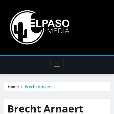
Home
Brecht Arnaert
Brecht Arnaert