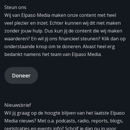
Steun ons
Wij van Elpaso Media maken onze content met heel
veel plezier en inzet. Echter kunnen wij dit niet maken
zonder jouw hulp. Dus kun jij de content die wij maken
waarderen? En wil jij ons financieel steunen? Klik dan op
onderstaande knop om te doneren. Alvast heel erg
bedankt namens het team van Elpaso Media.
Doneer
Nieuwsbrief
Wil jij graag op de hoogte blijven van het laatste Elpaso
Media nieuws? Met o.a. podcasts, radio, reports, blogs,
registraties en events info? Schrijf je dan nu in voor