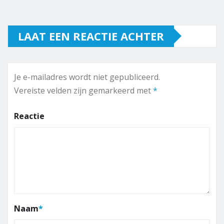
LAAT EEN REACTIE ACHTER
Je e-mailadres wordt niet gepubliceerd.
Vereiste velden zijn gemarkeerd met
*
Reactie
Naam
*