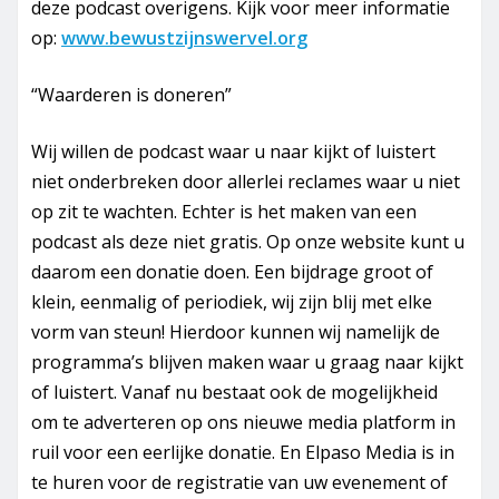
deze podcast overigens. Kijk voor meer informatie
op:
www.bewustzijnswervel.org
“Waarderen is doneren”
Wij willen de podcast waar u naar kijkt of luistert
niet onderbreken door allerlei reclames waar u niet
op zit te wachten. Echter is het maken van een
podcast als deze niet gratis. Op onze website kunt u
daarom een donatie doen. Een bijdrage groot of
klein, eenmalig of periodiek, wij zijn blij met elke
vorm van steun! Hierdoor kunnen wij namelijk de
programma’s blijven maken waar u graag naar kijkt
of luistert. Vanaf nu bestaat ook de mogelijkheid
om te adverteren op ons nieuwe media platform in
ruil voor een eerlijke donatie. En Elpaso Media is in
te huren voor de registratie van uw evenement of