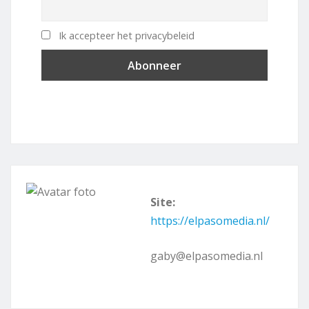
Ik accepteer het privacybeleid
Site:
https://elpasomedia.nl/
gaby@elpasomedia.nl