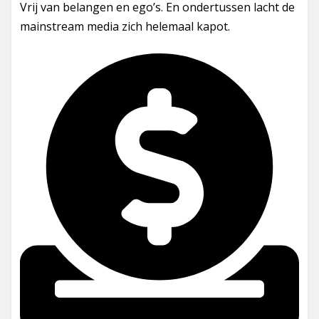
Vrij van belangen en ego’s. En ondertussen lacht de
mainstream media zich helemaal kapot.