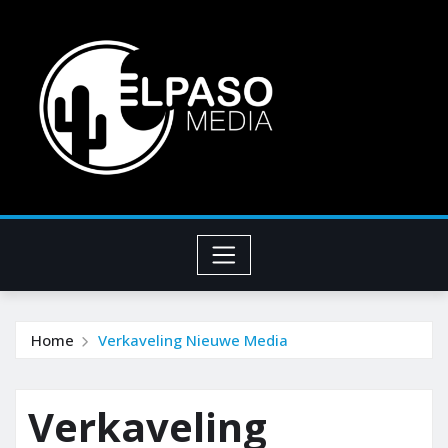
Home
Verkaveling Nieuwe Media
Verkaveling