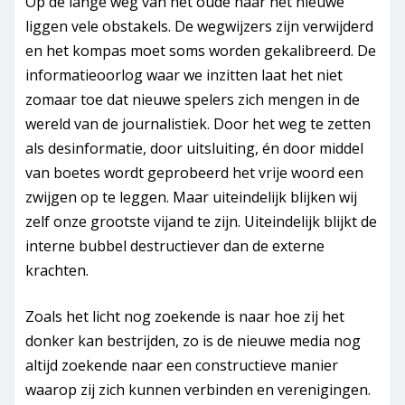
Op de lange weg van het oude naar het nieuwe
liggen vele obstakels. De wegwijzers zijn verwijderd
en het kompas moet soms worden gekalibreerd. De
informatieoorlog waar we inzitten laat het niet
zomaar toe dat nieuwe spelers zich mengen in de
wereld van de journalistiek. Door het weg te zetten
als desinformatie, door uitsluiting, én door middel
van boetes wordt geprobeerd het vrije woord een
zwijgen op te leggen. Maar uiteindelijk blijken wij
zelf onze grootste vijand te zijn. Uiteindelijk blijkt de
interne bubbel destructiever dan de externe
krachten.
Zoals het licht nog zoekende is naar hoe zij het
donker kan bestrijden, zo is de nieuwe media nog
altijd zoekende naar een constructieve manier
waarop zij zich kunnen verbinden en verenigingen.