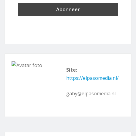
Site:
https://elpasomedia.nl/
gaby@elpasomedia.nl