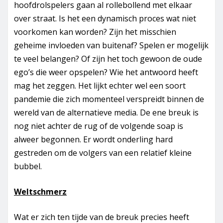
hoofdrolspelers gaan al rollebollend met elkaar
over straat. Is het een dynamisch proces wat niet
voorkomen kan worden? Zijn het misschien
geheime invloeden van buitenaf? Spelen er mogelijk
te veel belangen? Of zijn het toch gewoon de oude
ego’s die weer opspelen? Wie het antwoord heeft
mag het zeggen. Het lijkt echter wel een soort
pandemie die zich momenteel verspreidt binnen de
wereld van de alternatieve media. De ene breuk is
nog niet achter de rug of de volgende soap is
alweer begonnen. Er wordt onderling hard
gestreden om de volgers van een relatief kleine
bubbel.
Weltschmerz
Wat er zich ten tijde van de breuk precies heeft