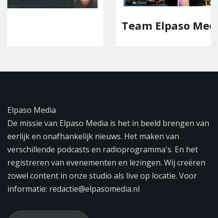
Team Elpaso Media
Elpaso Media
De missie van Elpaso Media is het in beeld brengen van
eerlijk en onafhankelijk nieuws. Het maken van
verschillende podcasts en radioprogramma's. En het
registreren van evenementen en lezingen. Wij creëren
zowel content in onze studio als live op locatie. Voor
informatie: redactie@elpasomedia.nl