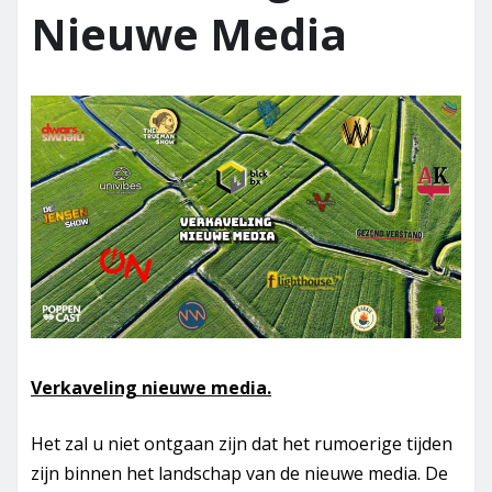
Nieuwe Media
Verkaveling nieuwe media.
Het zal u niet ontgaan zijn dat het rumoerige tijden
zijn binnen het landschap van de nieuwe media. De