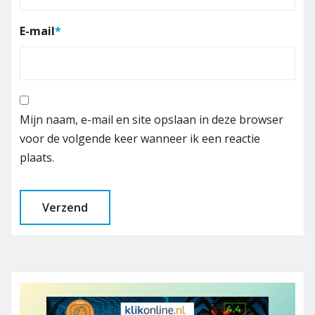
E-mail
*
Mijn naam, e-mail en site opslaan in deze browser
voor de volgende keer wanneer ik een reactie
plaats.