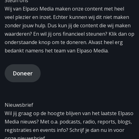
Steun ons
Wij van Elpaso Media maken onze content met heel
veel plezier en inzet. Echter kunnen wij dit niet maken
zonder jouw hulp. Dus kun jij de content die wij maken
waarderen? En wil jij ons financieel steunen? Klik dan op
onderstaande knop om te doneren. Alvast heel erg
bedankt namens het team van Elpaso Media.
Doneer
Nieuwsbrief
Wil jij graag op de hoogte blijven van het laatste Elpaso
Media nieuws? Met o.a. podcasts, radio, reports, blogs,
registraties en events info? Schrijf je dan nu in voor
onze nieuwsbrief.