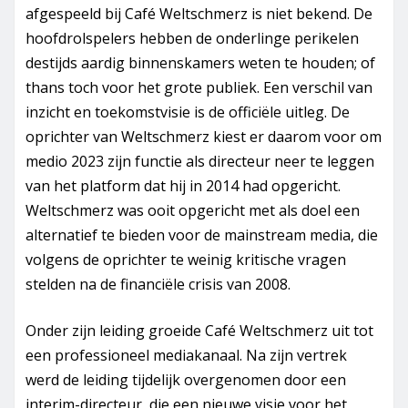
afgespeeld bij Café Weltschmerz is niet bekend. De
hoofdrolspelers hebben de onderlinge perikelen
destijds aardig binnenskamers weten te houden; of
thans toch voor het grote publiek. Een verschil van
inzicht en toekomstvisie is de officiële uitleg. De
oprichter van Weltschmerz kiest er daarom voor om
medio 2023 zijn functie als directeur neer te leggen
van het platform dat hij in 2014 had opgericht.
Weltschmerz was ooit opgericht met als doel een
alternatief te bieden voor de mainstream media, die
volgens de oprichter te weinig kritische vragen
stelden na de financiële crisis van 2008.
Onder zijn leiding groeide Café Weltschmerz uit tot
een professioneel mediakanaal. Na zijn vertrek
werd de leiding tijdelijk overgenomen door een
interim-directeur, die een nieuwe visie voor het