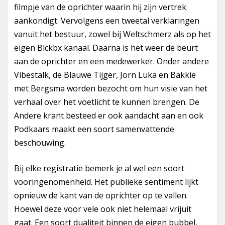
filmpje van de oprichter waarin hij zijn vertrek
aankondigt. Vervolgens een tweetal verklaringen
vanuit het bestuur, zowel bij Weltschmerz als op het
eigen Blckbx kanaal. Daarna is het weer de beurt
aan de oprichter en een medewerker. Onder andere
Vibestalk, de Blauwe Tijger, Jorn Luka en Bakkie
met Bergsma worden bezocht om hun visie van het
verhaal over het voetlicht te kunnen brengen. De
Andere krant besteed er ook aandacht aan en ook
Podkaars maakt een soort samenvattende
beschouwing.
Bij elke registratie bemerk je al wel een soort
vooringenomenheid. Het publieke sentiment lijkt
opnieuw de kant van de oprichter op te vallen.
Hoewel deze voor vele ook niet helemaal vrijuit
gaat. Een soort dualiteit binnen de eigen bubbel,