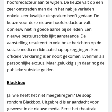
hoofdredacteur aan te wijzen. De keuze valt op een
zeer omstreden man die in het nabije verleden
enkele zeer kwalijke uitspraken heeft gedaan. De
keuze voor deze nieuwe hoofdredacteur valt
opnieuw niet in goede aarde bij de leden. Een
nieuwe bestuurscrisis lijkt aanstaande. De
aanstelling resulteert in vele boze berichten op de
sociale media en lidmaatschap opzeggingen. Een
officiële verklaring is er nooit gekomen. Evenmin als
persoonlijke excuus. Maar gelukkig zijn daar nog de
publieke subsidie gelden.
Blackbox
Ja, wie heeft het niet meegekregen!? De soap
rondom Blackbox. Uitgebreid is er aandacht voor
geweest in de nieuwe media. Eerst het theatrale