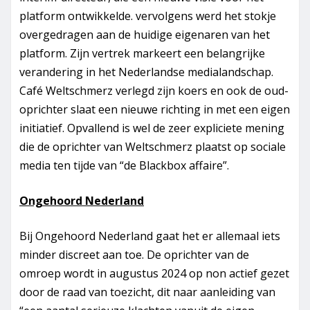
platform ontwikkelde. vervolgens werd het stokje
overgedragen aan de huidige eigenaren van het
platform. Zijn vertrek markeert een belangrijke
verandering in het Nederlandse medialandschap.
Café Weltschmerz verlegd zijn koers en ook de oud-
oprichter slaat een nieuwe richting in met een eigen
initiatief. Opvallend is wel de zeer expliciete mening
die de oprichter van Weltschmerz plaatst op sociale
media ten tijde van “de Blackbox affaire”.
Ongehoord Nederland
Bij Ongehoord Nederland gaat het er allemaal iets
minder discreet aan toe. De oprichter van de
omroep wordt in augustus 2024 op non actief gezet
door de raad van toezicht, dit naar aanleiding van