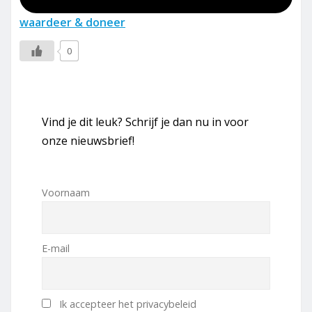
waardeer & doneer
0
Vind je dit leuk? Schrijf je dan nu in voor
onze nieuwsbrief!
Voornaam
E-mail
Ik accepteer het privacybeleid