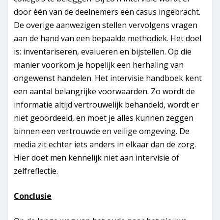
door één van de deelnemers een casus ingebracht.
De overige aanwezigen stellen vervolgens vragen
aan de hand van een bepaalde methodiek. Het doel
is: inventariseren, evalueren en bijstellen. Op die
manier voorkom je hopelijk een herhaling van
ongewenst handelen. Het intervisie handboek kent
een aantal belangrijke voorwaarden. Zo wordt de
informatie altijd vertrouwelijk behandeld, wordt er
niet geoordeeld, en moet je alles kunnen zeggen
binnen een vertrouwde en veilige omgeving. De
media zit echter iets anders in elkaar dan de zorg.
Hier doet men kennelijk niet aan intervisie of
zelfreflectie.
Conclusie