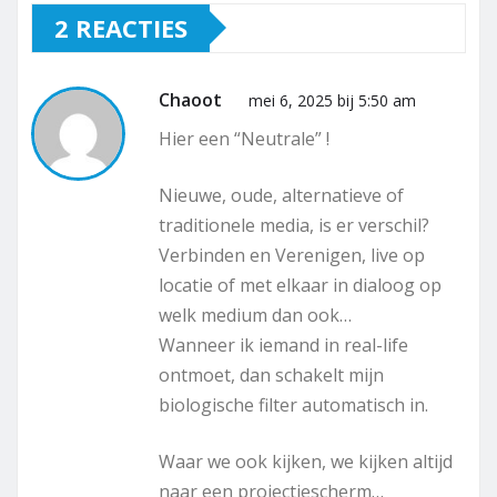
2 REACTIES
Chaoot
mei 6, 2025 bij 5:50 am
Hier een “Neutrale” !
Nieuwe, oude, alternatieve of
traditionele media, is er verschil?
Verbinden en Verenigen, live op
locatie of met elkaar in dialoog op
welk medium dan ook…
Wanneer ik iemand in real-life
ontmoet, dan schakelt mijn
biologische filter automatisch in.
Waar we ook kijken, we kijken altijd
naar een projectiescherm…