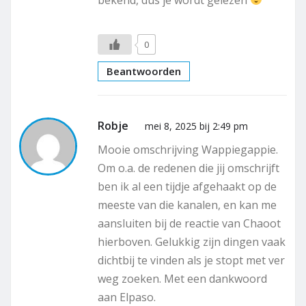
0
Beantwoorden
Robje
mei 8, 2025 bij 2:49 pm
Mooie omschrijving Wappiegappie.
Om o.a. de redenen die jij omschrijft
ben ik al een tijdje afgehaakt op de
meeste van die kanalen, en kan me
aansluiten bij de reactie van Chaoot
hierboven. Gelukkig zijn dingen vaak
dichtbij te vinden als je stopt met ver
weg zoeken. Met een dankwoord
aan Elpaso.