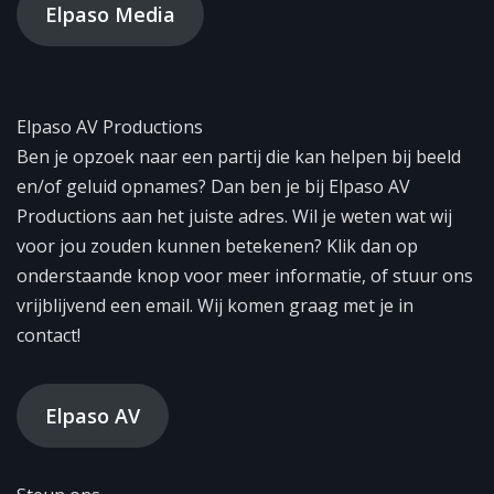
Elpaso Media
Elpaso AV Productions
Ben je opzoek naar een partij die kan helpen bij beeld
en/of geluid opnames? Dan ben je bij Elpaso AV
Productions aan het juiste adres. Wil je weten wat wij
voor jou zouden kunnen betekenen? Klik dan op
onderstaande knop voor meer informatie, of stuur ons
vrijblijvend een email. Wij komen graag met je in
contact!
Elpaso AV