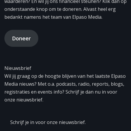
waarderen? En wil jij ons financieel steunen? Klik dan op
onderstaande knop om te doneren. Alvast heel erg
bedankt namens het team van Elpaso Media.
Doneer
Nieuwsbrief
Wil jij graag op de hoogte blijven van het laatste Elpaso
Media nieuws? Met o.a. podcasts, radio, reports, blogs,
registraties en events info? Schrijf je dan nu in voor
onze nieuwsbrief.
Schrijf je in voor onze nieuwsbrief.