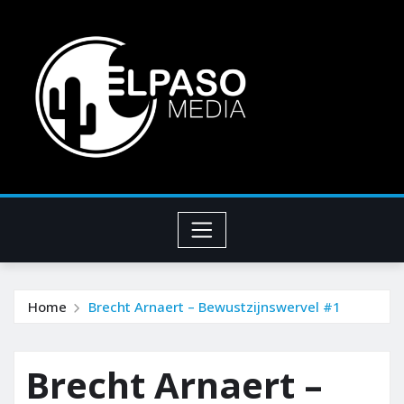
Home
Brecht Arnaert – Bewustzijnswervel #1
Brecht Arnaert –