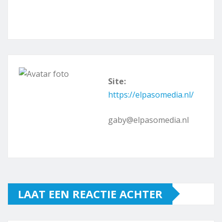
Site:
https://elpasomedia.nl/
gaby@elpasomedia.nl
LAAT EEN REACTIE ACHTER