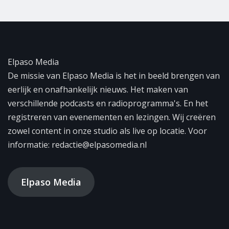
Elpaso Media
De missie van Elpaso Media is het in beeld brengen van
eerlijk en onafhankelijk nieuws. Het maken van
verschillende podcasts en radioprogramma's. En het
registreren van evenementen en lezingen. Wij creëren
zowel content in onze studio als live op locatie. Voor
informatie: redactie@elpasomedia.nl
Elpaso Media