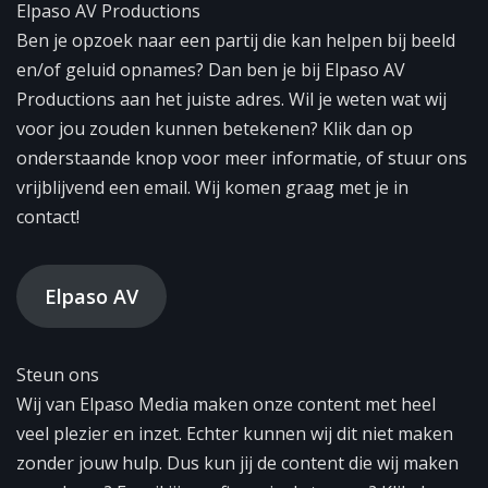
Elpaso AV Productions
Ben je opzoek naar een partij die kan helpen bij beeld
en/of geluid opnames? Dan ben je bij Elpaso AV
Productions aan het juiste adres. Wil je weten wat wij
voor jou zouden kunnen betekenen? Klik dan op
onderstaande knop voor meer informatie, of stuur ons
vrijblijvend een email. Wij komen graag met je in
contact!
Elpaso AV
Steun ons
Wij van Elpaso Media maken onze content met heel
veel plezier en inzet. Echter kunnen wij dit niet maken
zonder jouw hulp. Dus kun jij de content die wij maken