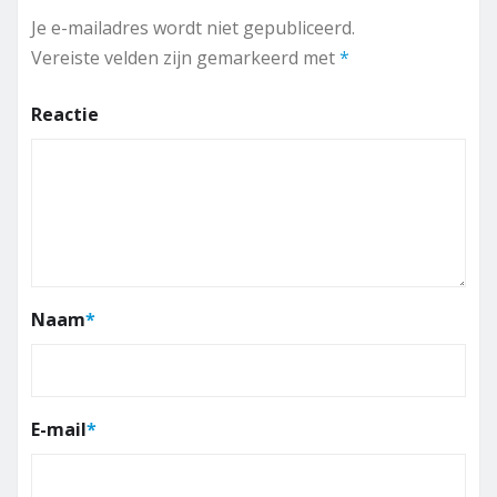
Je e-mailadres wordt niet gepubliceerd.
Vereiste velden zijn gemarkeerd met
*
Reactie
Naam
*
E-mail
*