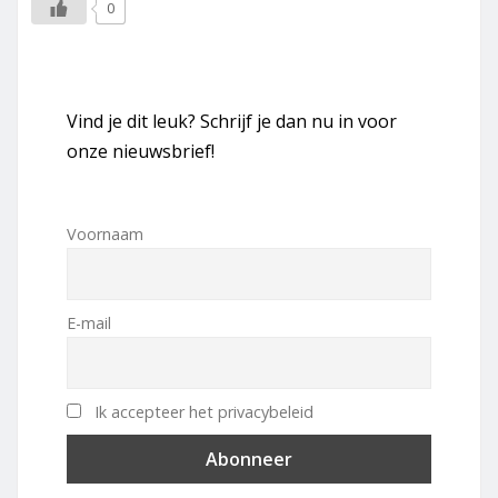
0
Vind je dit leuk? Schrijf je dan nu in voor
onze nieuwsbrief!
Voornaam
E-mail
Ik accepteer het privacybeleid