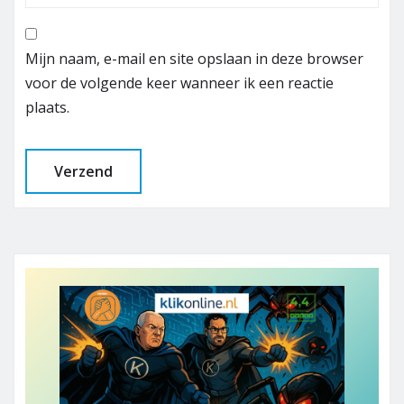
Mijn naam, e-mail en site opslaan in deze browser
voor de volgende keer wanneer ik een reactie
plaats.