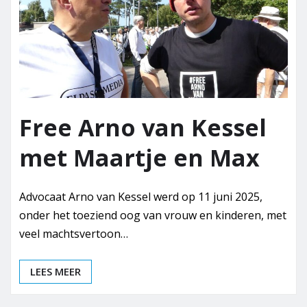
Free Arno van Kessel
met Maartje en Max
Advocaat Arno van Kessel werd op 11 juni 2025,
onder het toeziend oog van vrouw en kinderen, met
veel machtsvertoon…
LEES MEER