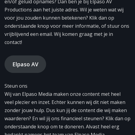
en/of geluid opnames? Dan ben je bij Elpaso AV
Productions aan het juiste adres. Wil je weten wat wij
voor jou zouden kunnen betekenen? Klik dan op
onderstaande knop voor meer informatie, of stuur ons
vrijblijvend een email. Wij komen graag met je in
contact!
Elpaso AV
Steun ons
Wij van Elpaso Media maken onze content met heel
veel plezier en inzet. Echter kunnen wij dit niet maken
zonder jouw hulp. Dus kun jij de content die wij maken
waarderen? En wil jij ons financieel steunen? Klik dan op
onderstaande knop om te doneren. Alvast heel erg
bedankt namens het team van Elpaso Media.