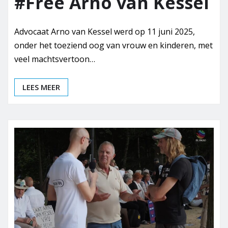
#Free Arno van Kessel
Advocaat Arno van Kessel werd op 11 juni 2025,
onder het toeziend oog van vrouw en kinderen, met
veel machtsvertoon…
LEES MEER