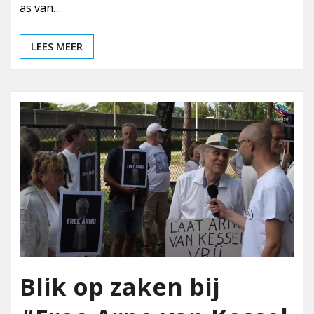
as van…
LEES MEER
Blik op zaken bij