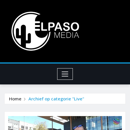
Home
Archief op categorie "Live"