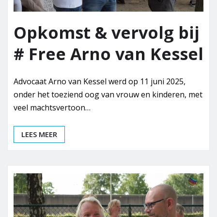
Opkomst & vervolg bij
# Free Arno van Kessel
Advocaat Arno van Kessel werd op 11 juni 2025,
onder het toeziend oog van vrouw en kinderen, met
veel machtsvertoon…
LEES MEER