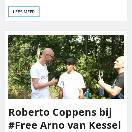
LEES MEER
Roberto Coppens bij
#Free Arno van Kessel