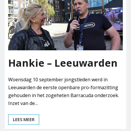
Hankie – Leeuwarden
Woensdag 10 september jongstleden werd in
Leeuwarden de eerste openbare pro-formazitting
gehouden in het zogeheten Barracuda onderzoek.
Inzet van de…
LEES MEER