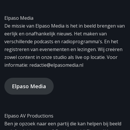
Elpaso Media
De missie van Elpaso Media is het in beeld brengen van
eerlijk en onafhankelijk nieuws. Het maken van
verschillende podcasts en radioprogramma's. En het
registreren van evenementen en lezingen. Wij creëren
zowel content in onze studio als live op locatie. Voor
informatie: redactie@elpasomedia.nl
Elpaso Media
Elpaso AV Productions
Ben je opzoek naar een partij die kan helpen bij beeld