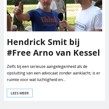
Hendrick Smit bij
#Free Arno van Kessel
Zelfs bij een serieuze aangelegenheid als de
opsluiting van een advocaat zonder aanklacht, is er
ruimte voor wat luchtigheid en…
LEES MEER