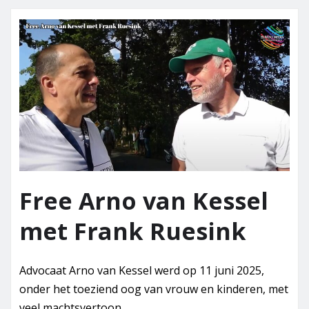
Free Arno van Kessel
met Frank Ruesink
Advocaat Arno van Kessel werd op 11 juni 2025,
onder het toeziend oog van vrouw en kinderen, met
veel machtsvertoon…