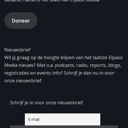
Doneer
Nieuwsbrief
Wil jij graag op de hoogte blijven van het laatste Elpaso
Media nieuws? Met o.a. podcasts, radio, reports, blogs,
registraties en events info? Schrijf je dan nu in voor
onze nieuwsbrief.
Schrijf je in voor onze nieuwsbrief.