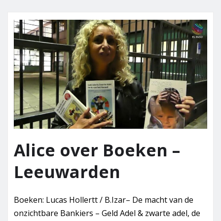
Alice over Boeken –
Leeuwarden
Boeken: Lucas Hollertt / B.Izar– De macht van de
onzichtbare Bankiers – Geld Adel & zwarte adel, de