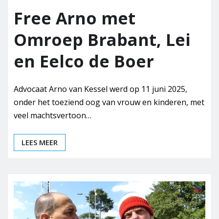
Free Arno met
Omroep Brabant, Lei
en Eelco de Boer
Advocaat Arno van Kessel werd op 11 juni 2025,
onder het toeziend oog van vrouw en kinderen, met
veel machtsvertoon…
LEES MEER