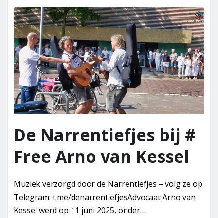
De Narrentiefjes bij #
Free Arno van Kessel
Muziek verzorgd door de Narrentiefjes – volg ze op
Telegram: t.me/denarrentiefjesAdvocaat Arno van
Kessel werd op 11 juni 2025, onder…