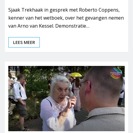
Sjaak Trekhaak in gesprek met Roberto Coppens,
kenner van het wetboek, over het gevangen nemen
van Arno van Kessel. Demonstratie…
LEES MEER